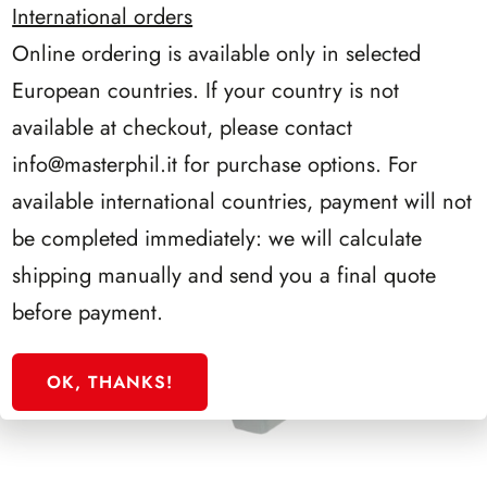
International orders
Online ordering is available only in selected
European countries. If your country is not
available at checkout, please contact
info@masterphil.it
for purchase options. For
available international countries, payment will not
be completed immediately: we will calculate
shipping manually and send you a final quote
before payment.
OK, THANKS!