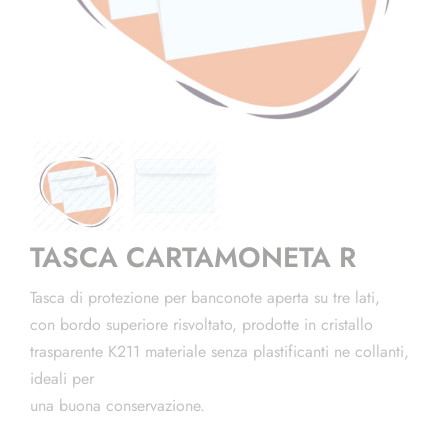
TASCA CARTAMONETA R
Tasca di protezione per banconote aperta su tre lati,
con bordo superiore risvoltato, prodotte in cristallo
trasparente K211 materiale senza plastificanti ne collanti,
ideali per
una buona conservazione.