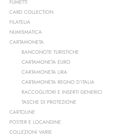
FUMETTI
CARD COLLECTION
FILATELIA
NUMISMATICA
CARTAMONETA
BANCONOTE TURISTICHE
CARTAMONETA EURO
CARTAMONETA LIRA
CARTAMONETA REGNO D'ITALIA
RACCOGLITORI E INSERTI GENERICI
TASCHE DI PROTEZIONE
CARTOLINE
POSTER E LOCANDINE
COLLEZIONI VARIE