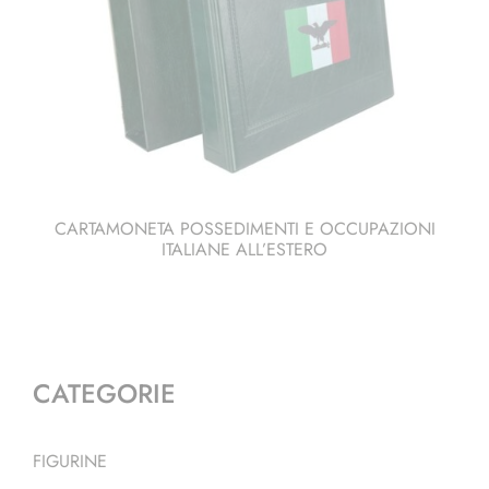
CARTAMONETA POSSEDIMENTI E OCCUPAZIONI
ITALIANE ALL’ESTERO
CATEGORIE
FIGURINE