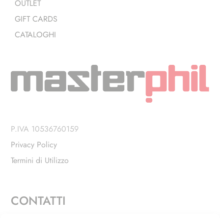
OUTLET
GIFT CARDS
CATALOGHI
P.IVA 10536760159
Privacy Policy
Termini di Utilizzo
CONTATTI