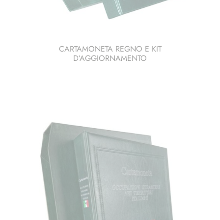
CARTAMONETA REGNO E KIT
D’AGGIORNAMENTO