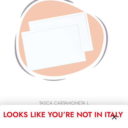
TASCA CARTAMONETA L
LOOKS LIKE YOU’RE NOT IN ITALY