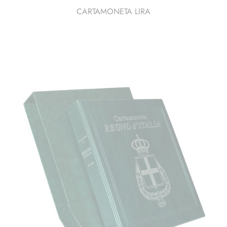
CARTAMONETA LIRA