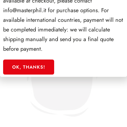
available at checkout, please contact
info@masterphil.it
for purchase options. For
available international countries, payment will not
be completed immediately: we will calculate
shipping manually and send you a final quote
before payment.
OK, THANKS!