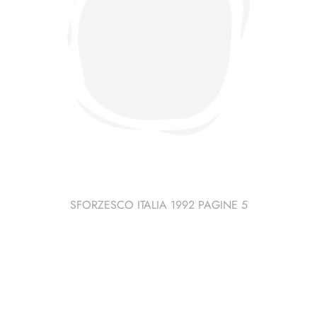
SFORZESCO ITALIA 1992 PAGINE 5