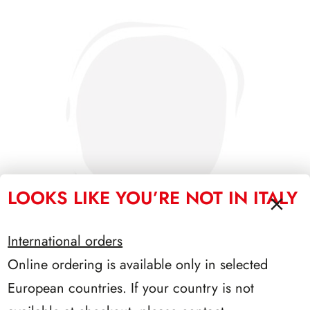
LOOKS LIKE YOU’RE NOT IN ITALY
International orders
Online ordering is available only in selected
SFORZESCO ITALIA 1996 PAGINE 6
European countries. If your country is not