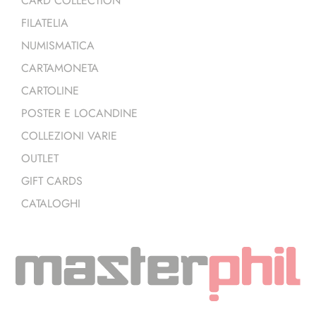
CARD COLLECTION
FILATELIA
NUMISMATICA
CARTAMONETA
CARTOLINE
POSTER E LOCANDINE
COLLEZIONI VARIE
OUTLET
GIFT CARDS
CATALOGHI