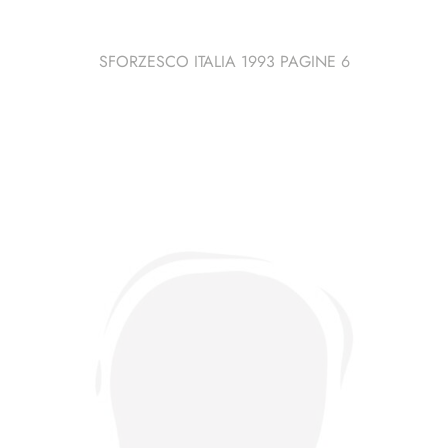
SFORZESCO ITALIA 1993 PAGINE 6