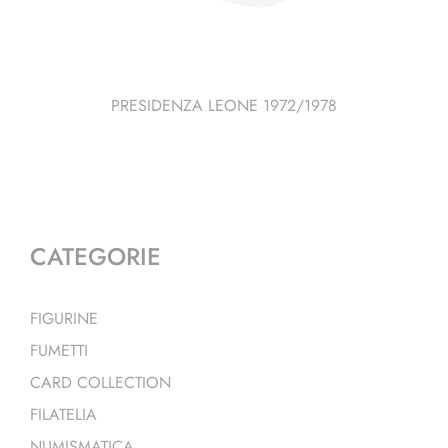
PRESIDENZA LEONE 1972/1978
CATEGORIE
FIGURINE
FUMETTI
CARD COLLECTION
FILATELIA
NUMISMATICA