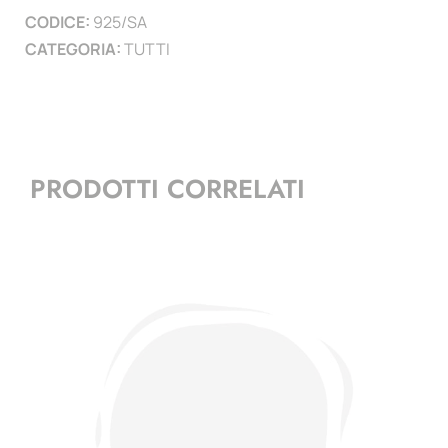
CODICE:
925/SA
quantità
CATEGORIA:
TUTTI
PRODOTTI CORRELATI