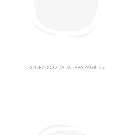
SFORZESCO ITALIA 1996 PAGINE 6