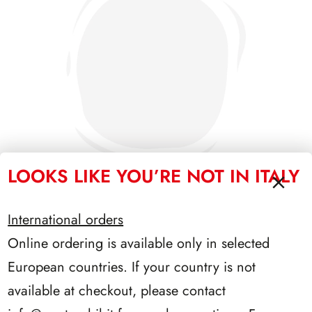
LOOKS LIKE YOU’RE NOT IN ITALY
International orders
SFORZESCO ITALIA 1995 PAGINE 7
Online ordering is available only in selected
European countries. If your country is not
available at checkout, please contact