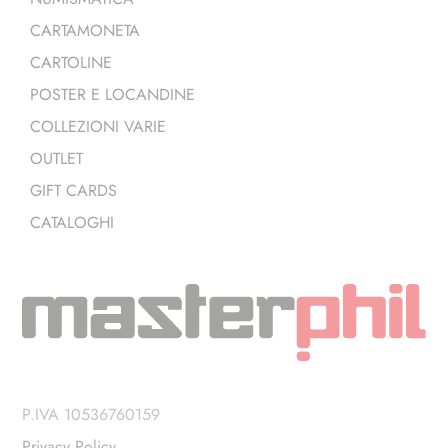
CARTAMONETA
CARTOLINE
POSTER E LOCANDINE
COLLEZIONI VARIE
OUTLET
GIFT CARDS
CATALOGHI
P.IVA 10536760159
Privacy Policy