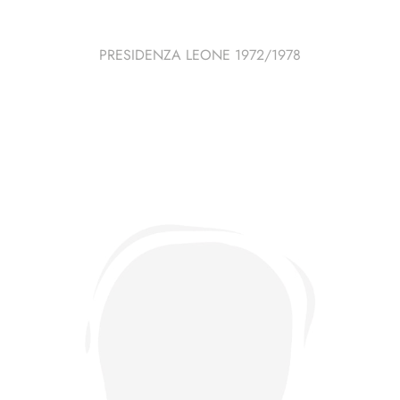
PRESIDENZA LEONE 1972/1978