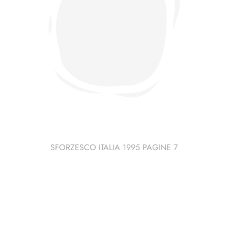
SFORZESCO ITALIA 1995 PAGINE 7