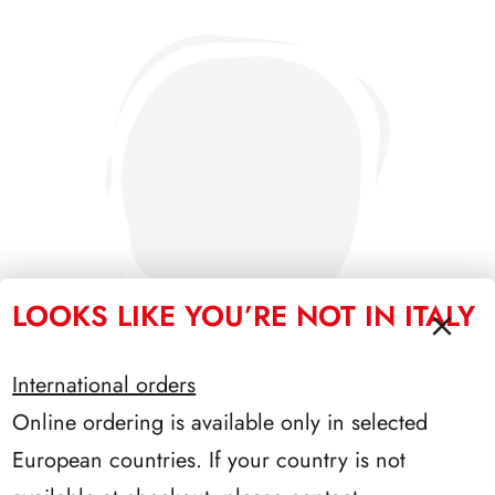
LOOKS LIKE YOU’RE NOT IN ITALY
International orders
Online ordering is available only in selected
PRESIDENZA GRONCHI 1955/1962
European countries. If your country is not