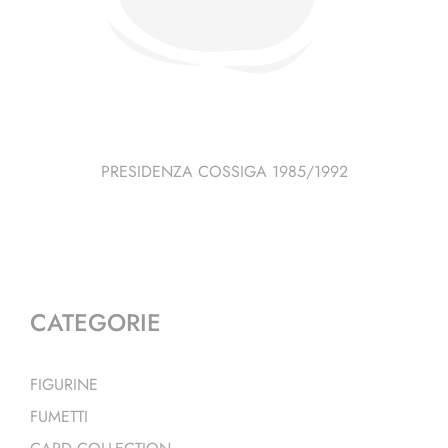
PRESIDENZA COSSIGA 1985/1992
CATEGORIE
FIGURINE
FUMETTI