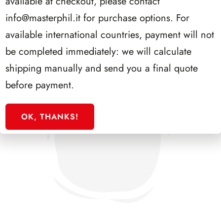
available at checkout, please contact
info@masterphil.it
for purchase options. For
available international countries, payment will not
be completed immediately: we will calculate
shipping manually and send you a final quote
before payment.
OK, THANKS!