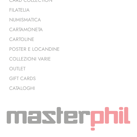
CARD COLLECTION
FILATELIA
NUMISMATICA
CARTAMONETA
CARTOLINE
POSTER E LOCANDINE
COLLEZIONI VARIE
OUTLET
GIFT CARDS
CATALOGHI