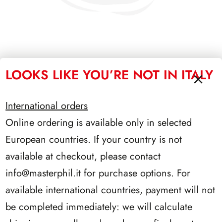
SFORZESCO ITALIA 1993 PAGINE 6
LOOKS LIKE YOU’RE NOT IN ITALY
International orders
Online ordering is available only in selected
European countries. If your country is not
available at checkout, please contact
info@masterphil.it
for purchase options. For
available international countries, payment will not
be completed immediately: we will calculate