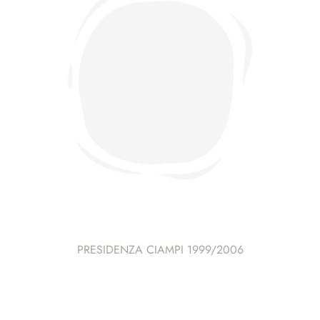
PRESIDENZA CIAMPI 1999/2006