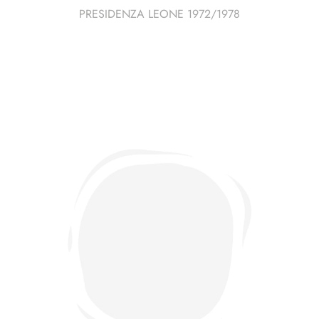
PRESIDENZA LEONE 1972/1978