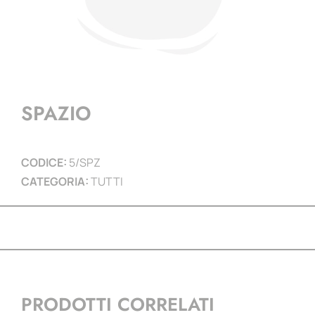
SPAZIO
CODICE:
5/SPZ
CATEGORIA:
TUTTI
PRODOTTI CORRELATI