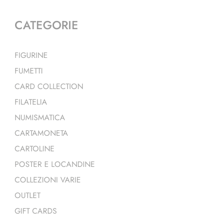
CATEGORIE
FIGURINE
FUMETTI
CARD COLLECTION
FILATELIA
NUMISMATICA
CARTAMONETA
CARTOLINE
POSTER E LOCANDINE
COLLEZIONI VARIE
OUTLET
GIFT CARDS