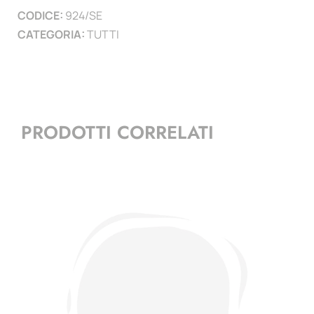
CODICE:
924/SE
quantità
CATEGORIA:
TUTTI
PRODOTTI CORRELATI