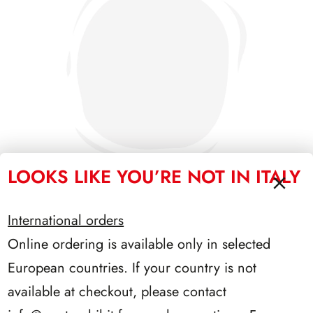
LOOKS LIKE YOU’RE NOT IN ITALY
International orders
PRESIDENZA PERTINI 1978/1985
Online ordering is available only in selected
European countries. If your country is not
available at checkout, please contact