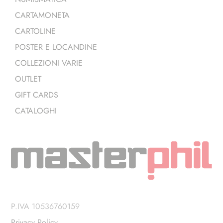
CARTAMONETA
CARTOLINE
POSTER E LOCANDINE
COLLEZIONI VARIE
OUTLET
GIFT CARDS
CATALOGHI
P.IVA 10536760159
Privacy Policy