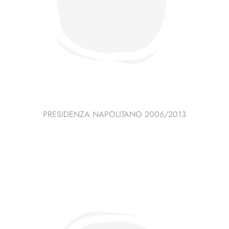
PRESIDENZA NAPOLITANO 2006/2013