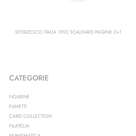
SFORZESCO ITALIA 1992 SCALFARO PAGINE 2+1
CATEGORIE
FIGURINE
FUMETTI
CARD COLLECTION
FILATELIA
NUMISMATICA