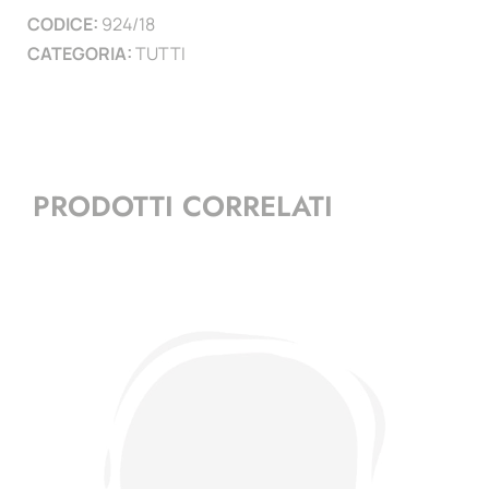
CODICE:
924/18
)
CATEGORIA:
TUTTI
quantità
PRODOTTI CORRELATI