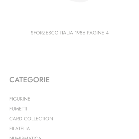
SFORZESCO ITALIA 1986 PAGINE 4
CATEGORIE
FIGURINE
FUMETTI
CARD COLLECTION
FILATELIA
NUMISMATICA