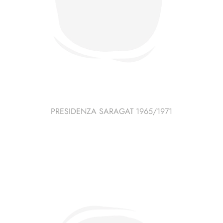
PRESIDENZA SARAGAT 1965/1971