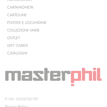
CARTAMONETA
CARTOLINE
POSTER E LOCANDINE
COLLEZIONI VARIE
OUTLET
GIFT CARDS
CATALOGHI
P.IVA 10536760159
Privacy Policy