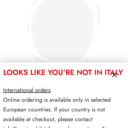
LOOKS LIKE YOU’RE NOT IN ITALY
International orders
SFORZESCO ITALIA 1990 PAGINE 6
Online ordering is available only in selected
European countries. If your country is not
available at checkout, please contact