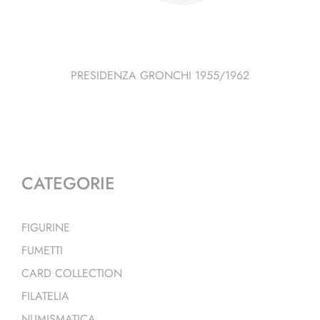
PRESIDENZA GRONCHI 1955/1962
CATEGORIE
FIGURINE
FUMETTI
CARD COLLECTION
FILATELIA
NUMISMATICA