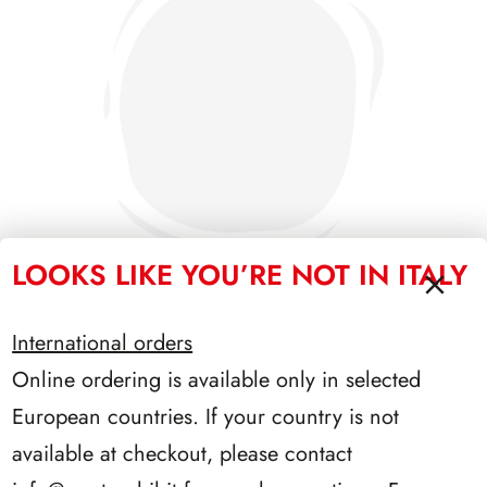
LOOKS LIKE YOU’RE NOT IN ITALY
International orders
SFORZESCO ITALIA 1987 PAGINE 3
Online ordering is available only in selected
European countries. If your country is not
available at checkout, please contact