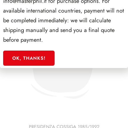
info@masterphil.it
for purchase options. For
available international countries, payment will not
be completed immediately: we will calculate
shipping manually and send you a final quote
before payment.
OK, THANKS!
PRESIDENZA COSSIGA 1985/1992