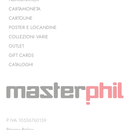
CARTAMONETA
CARTOLINE
POSTER E LOCANDINE
COLLEZIONI VARIE
OUTLET
GIFT CARDS
CATALOGHI
P.IVA 10536760159
Privacy Policy