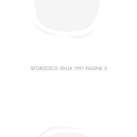
SFORZESCO ITALIA 1991 PAGINE 3