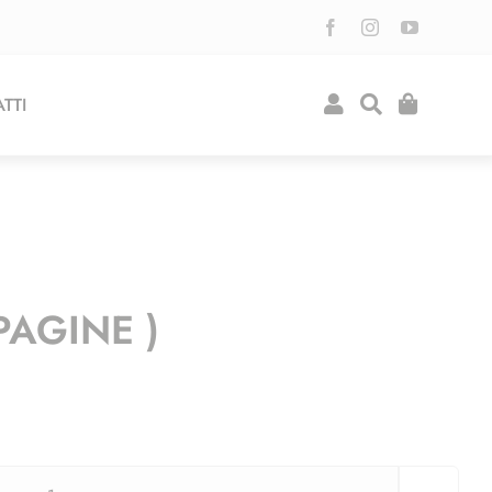
TTI
PAGINE )