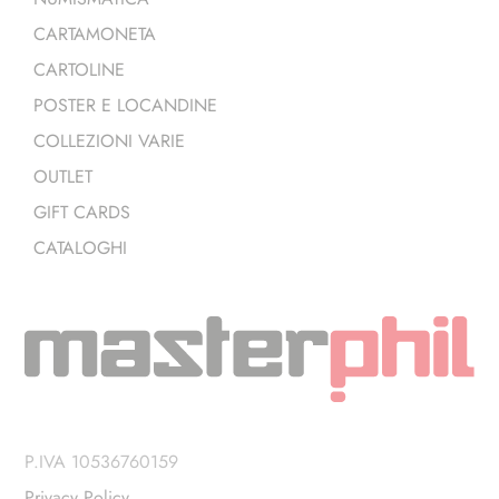
CARTAMONETA
CARTOLINE
POSTER E LOCANDINE
COLLEZIONI VARIE
OUTLET
GIFT CARDS
CATALOGHI
P.IVA 10536760159
Privacy Policy