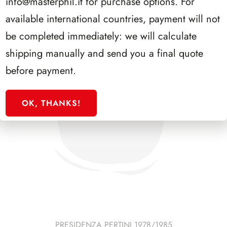
info@masterphil.it
for purchase options. For
available international countries, payment will not
be completed immediately: we will calculate
shipping manually and send you a final quote
before payment.
OK, THANKS!
PRESIDENZA PERTINI 1978/1985