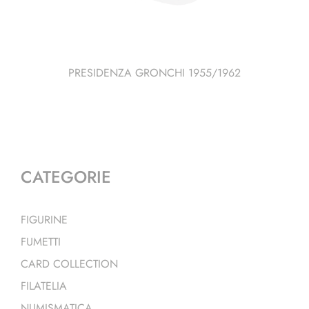
PRESIDENZA GRONCHI 1955/1962
CATEGORIE
FIGURINE
FUMETTI
CARD COLLECTION
FILATELIA
NUMISMATICA