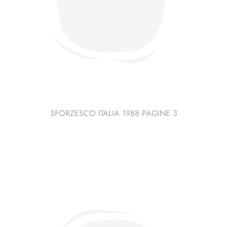
SFORZESCO ITALIA 1988 PAGINE 3