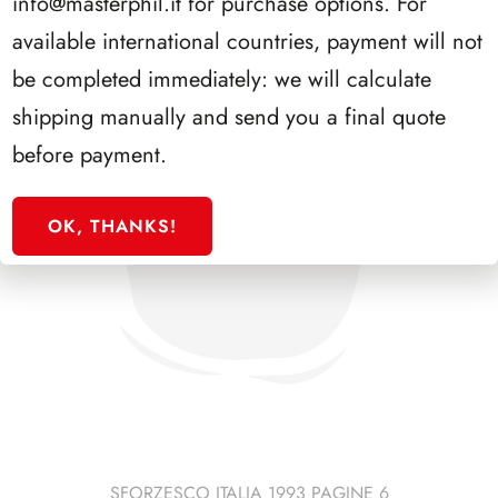
info@masterphil.it
for purchase options. For
available international countries, payment will not
be completed immediately: we will calculate
shipping manually and send you a final quote
before payment.
OK, THANKS!
SFORZESCO ITALIA 1993 PAGINE 6