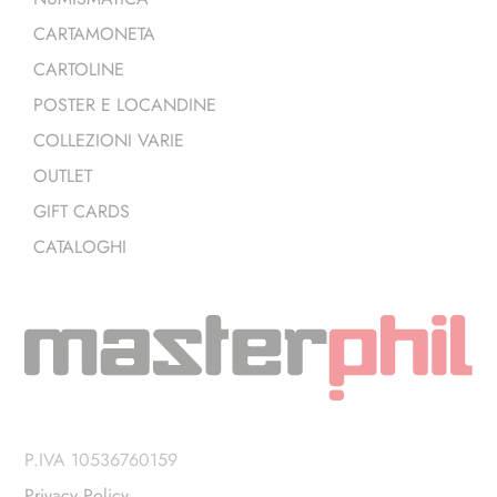
CARTAMONETA
CARTOLINE
POSTER E LOCANDINE
COLLEZIONI VARIE
OUTLET
GIFT CARDS
CATALOGHI
P.IVA 10536760159
Privacy Policy