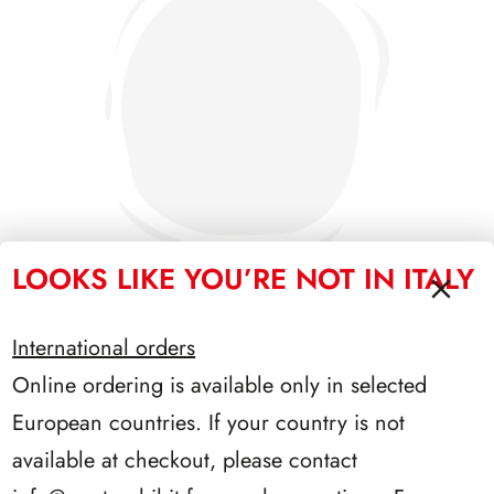
LOOKS LIKE YOU’RE NOT IN ITALY
International orders
SFORZESCO ITALIA 1986 PAGINE 4
Online ordering is available only in selected
European countries. If your country is not
available at checkout, please contact