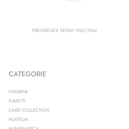
PRESIDENZA SEGNI 1962/1964
CATEGORIE
FIGURINE
FUMETTI
CARD COLLECTION
FILATELIA
NUMISMATICA