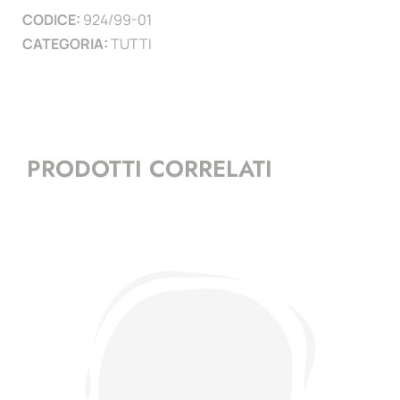
CODICE:
924/99-01
CATEGORIA:
TUTTI
PRODOTTI CORRELATI