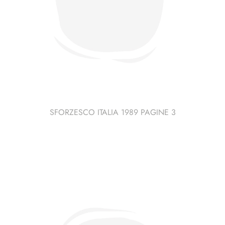
SFORZESCO ITALIA 1989 PAGINE 3