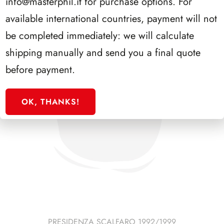
info@masterphil.it
for purchase options. For
available international countries, payment will not
be completed immediately: we will calculate
shipping manually and send you a final quote
before payment.
OK, THANKS!
PRESIDENZA SCALFARO 1992/1999