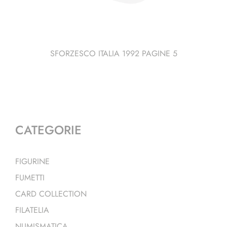
SFORZESCO ITALIA 1992 PAGINE 5
CATEGORIE
FIGURINE
FUMETTI
CARD COLLECTION
FILATELIA
NUMISMATICA