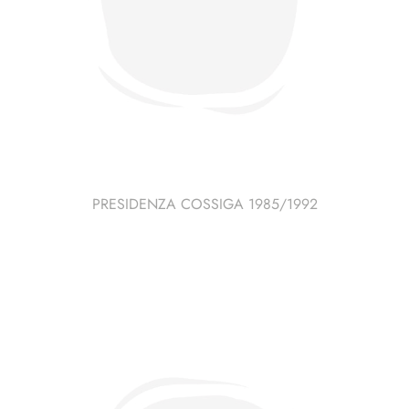
PRESIDENZA COSSIGA 1985/1992