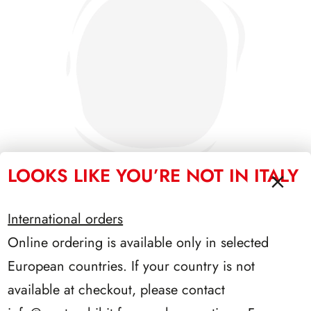
LOOKS LIKE YOU’RE NOT IN ITALY
International orders
SFORZESCO ITALIA 1985 PAGINE 3+1
Online ordering is available only in selected
European countries. If your country is not
available at checkout, please contact