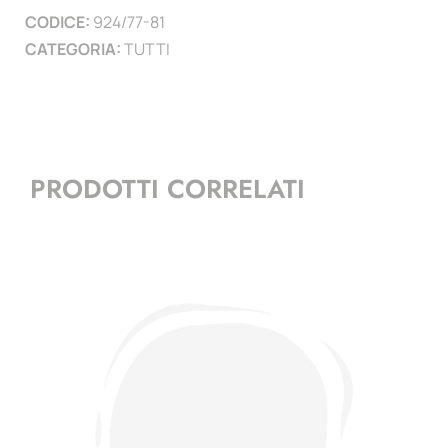
CODICE:
924/77-81
CATEGORIA:
TUTTI
PRODOTTI CORRELATI