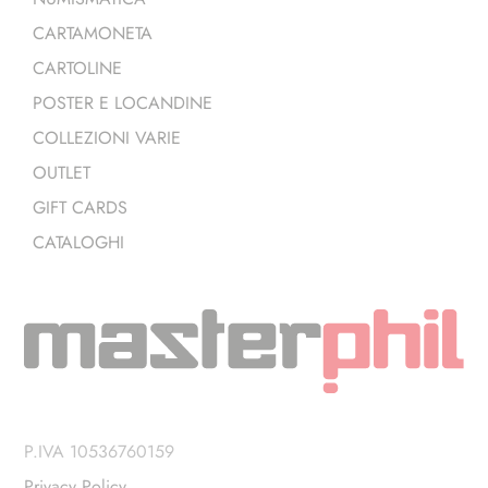
CARTAMONETA
CARTOLINE
POSTER E LOCANDINE
COLLEZIONI VARIE
OUTLET
GIFT CARDS
CATALOGHI
P.IVA 10536760159
Privacy Policy