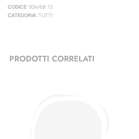
CODICE:
924/68-72
CATEGORIA:
TUTTI
PRODOTTI CORRELATI