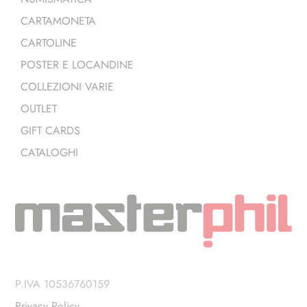
CARTAMONETA
CARTOLINE
POSTER E LOCANDINE
COLLEZIONI VARIE
OUTLET
GIFT CARDS
CATALOGHI
P.IVA 10536760159
Privacy Policy