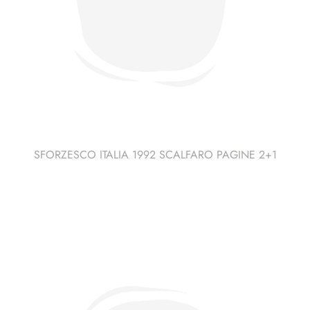
SFORZESCO ITALIA 1992 SCALFARO PAGINE 2+1