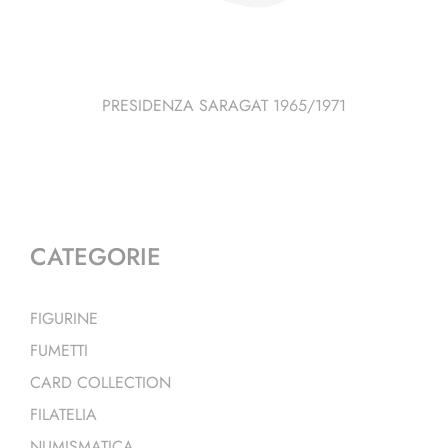
PRESIDENZA SARAGAT 1965/1971
CATEGORIE
FIGURINE
FUMETTI
CARD COLLECTION
FILATELIA
NUMISMATICA