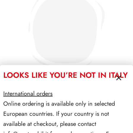
LOOKS LIKE YOU’RE NOT IN ITALY
International orders
SFORZESCO ITALIA 1990 PAGINE 6
Online ordering is available only in selected
European countries. If your country is not
available at checkout, please contact