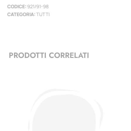
CODICE:
921/91-98
CATEGORIA:
TUTTI
PRODOTTI CORRELATI