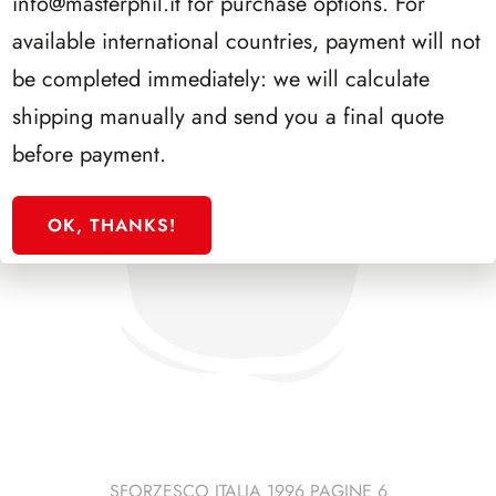
info@masterphil.it
for purchase options. For
available international countries, payment will not
be completed immediately: we will calculate
shipping manually and send you a final quote
before payment.
OK, THANKS!
SFORZESCO ITALIA 1996 PAGINE 6