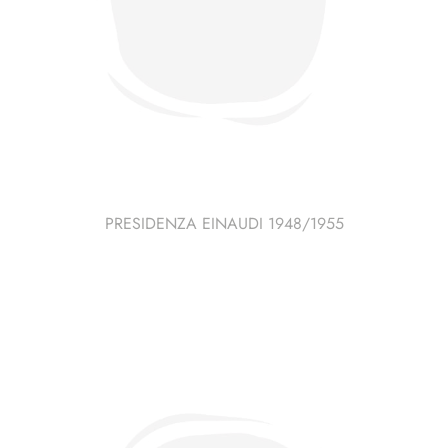
PRESIDENZA EINAUDI 1948/1955