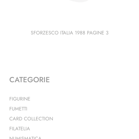
SFORZESCO ITALIA 1988 PAGINE 3
CATEGORIE
FIGURINE
FUMETTI
CARD COLLECTION
FILATELIA
NUMISMATICA