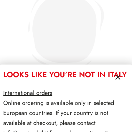
LOOKS LIKE YOU’RE NOT IN ITALY
International orders
PRESIDENZA CIAMPI 1999/2006
Online ordering is available only in selected
European countries. If your country is not
available at checkout, please contact