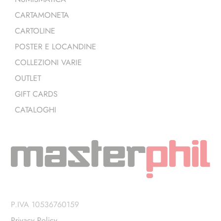
CARTAMONETA
CARTOLINE
POSTER E LOCANDINE
COLLEZIONI VARIE
OUTLET
GIFT CARDS
CATALOGHI
P.IVA 10536760159
Privacy Policy