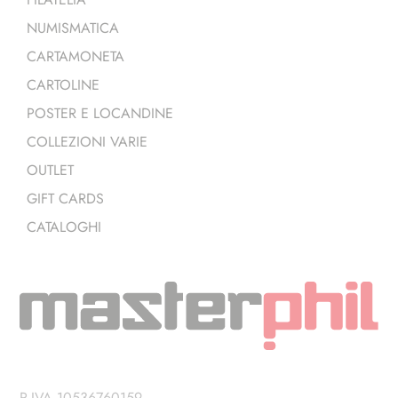
NUMISMATICA
CARTAMONETA
CARTOLINE
POSTER E LOCANDINE
COLLEZIONI VARIE
OUTLET
GIFT CARDS
CATALOGHI
P.IVA 10536760159