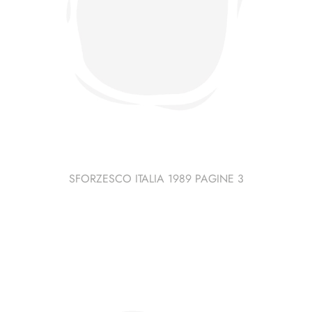
SFORZESCO ITALIA 1989 PAGINE 3