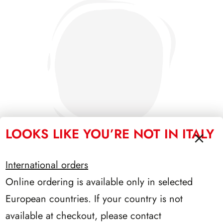
LOOKS LIKE YOU’RE NOT IN ITALY
International orders
Online ordering is available only in selected
PRESIDENZA DE NICOLA 1945/1948
European countries. If your country is not
available at checkout, please contact