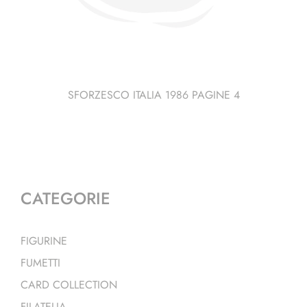
SFORZESCO ITALIA 1986 PAGINE 4
CATEGORIE
FIGURINE
FUMETTI
CARD COLLECTION
FILATELIA