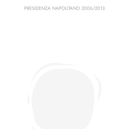
PRESIDENZA NAPOLITANO 2006/2013