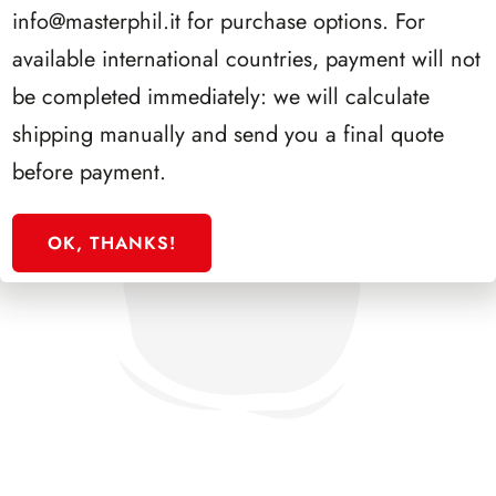
info@masterphil.it
for purchase options. For
available international countries, payment will not
be completed immediately: we will calculate
shipping manually and send you a final quote
before payment.
OK, THANKS!