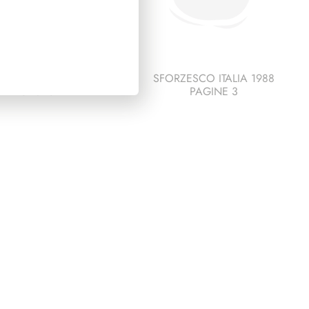
ESCO ITALIA 1992
SFORZESCO ITALIA 1988
PAGINE 5
PAGINE 3