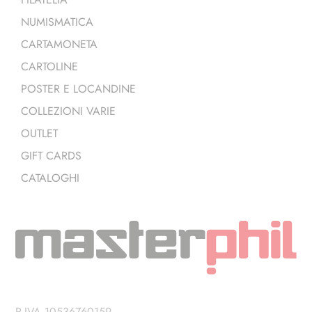
NUMISMATICA
CARTAMONETA
CARTOLINE
POSTER E LOCANDINE
COLLEZIONI VARIE
OUTLET
GIFT CARDS
CATALOGHI
P.IVA 10536760159