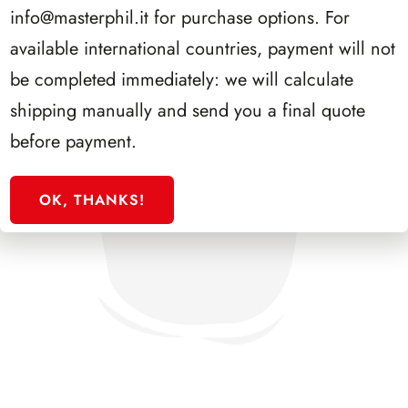
info@masterphil.it
for purchase options. For
available international countries, payment will not
be completed immediately: we will calculate
shipping manually and send you a final quote
before payment.
OK, THANKS!