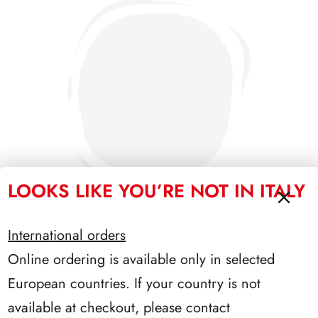
LOOKS LIKE YOU’RE NOT IN ITALY
International orders
Online ordering is available only in selected
SFORZESCO ITALIA 1986 PAGINE 4
European countries. If your country is not
available at checkout, please contact