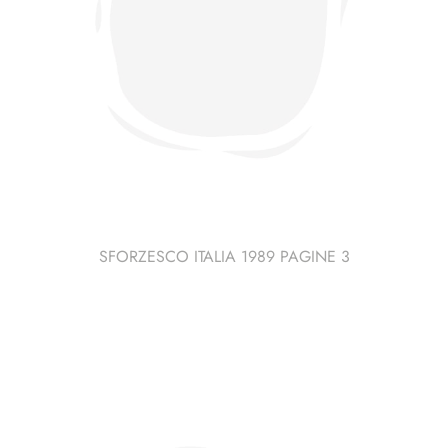
SFORZESCO ITALIA 1989 PAGINE 3