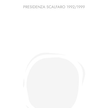
PRESIDENZA SCALFARO 1992/1999