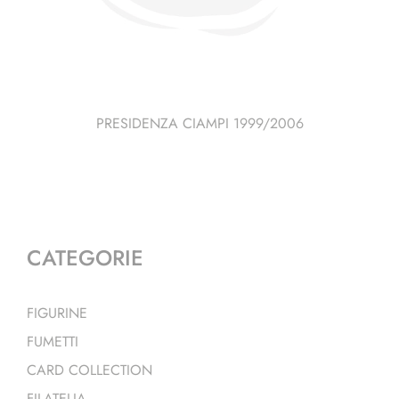
PRESIDENZA CIAMPI 1999/2006
CATEGORIE
FIGURINE
FUMETTI
CARD COLLECTION
FILATELIA