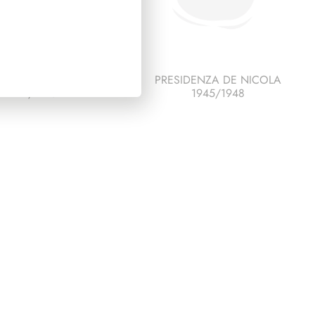
SIDENZA LEONE
PRESIDENZA DE NICOLA
1972/1978
1945/1948