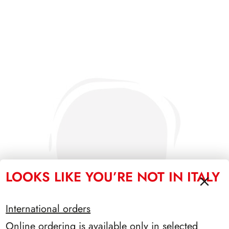
LOOKS LIKE YOU’RE NOT IN ITALY
International orders
Online ordering is available only in selected