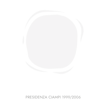
PRESIDENZA CIAMPI 1999/2006