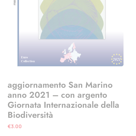
aggiornamento San Marino
anno 2021 – con argento
Giornata Internazionale della
Biodiversità
€
3.00