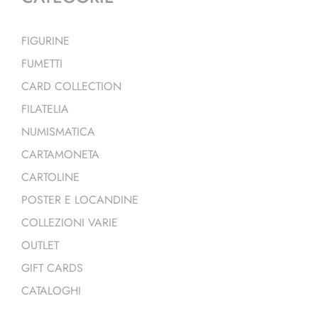
FIGURINE
FUMETTI
CARD COLLECTION
FILATELIA
NUMISMATICA
CARTAMONETA
CARTOLINE
POSTER E LOCANDINE
COLLEZIONI VARIE
OUTLET
GIFT CARDS
CATALOGHI