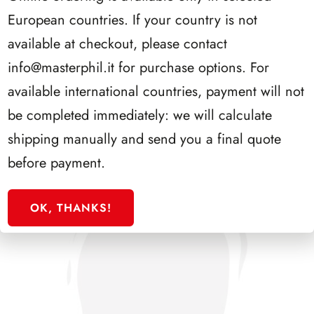
European countries. If your country is not
available at checkout, please contact
PRESIDENZA LEONE 1972/1978
info@masterphil.it
for purchase options. For
available international countries, payment will not
be completed immediately: we will calculate
shipping manually and send you a final quote
before payment.
OK, THANKS!