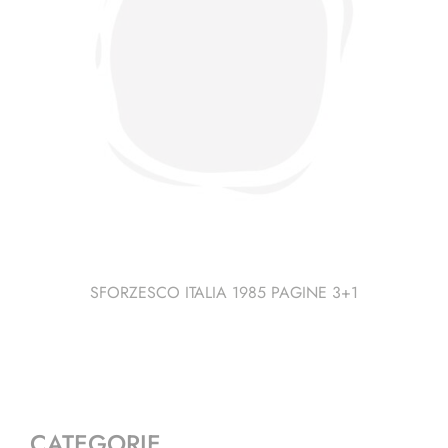
SFORZESCO ITALIA 1985 PAGINE 3+1
CATEGORIE