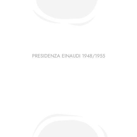
PRESIDENZA EINAUDI 1948/1955