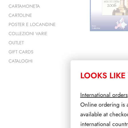
CARTAMONETA
CARTOLINE
POSTER E LOCANDINE
COLLEZIONI VARIE
OUTLET
GIFT CARDS
CATALOGHI
LOOKS LIKE 
PRODOTTI 
International orders
Online ordering is 
available at checko
international count