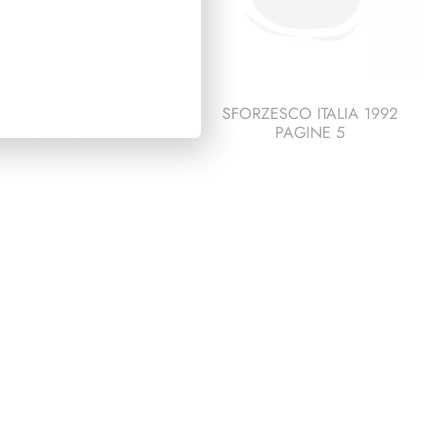
ESCO ITALIA 1994
SFORZESCO ITALIA 1992
PAGINE 5
PAGINE 5