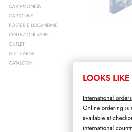
CARTAMONETA
CARTOLINE
POSTER E LOCANDINE
COLLEZIONI VARIE
OUTLET
GIFT CARDS
CATALOGHI
LOOKS LIKE 
PRODOTTI 
International orders
Online ordering is 
available at checko
international count