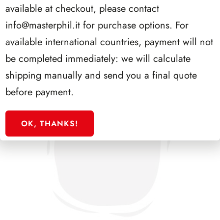
available at checkout, please contact
info@masterphil.it
for purchase options. For
available international countries, payment will not
be completed immediately: we will calculate
shipping manually and send you a final quote
before payment.
OK, THANKS!