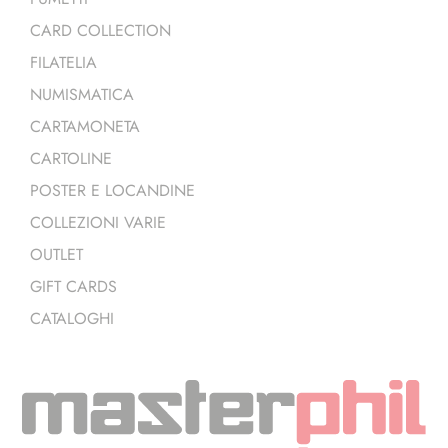
CARD COLLECTION
FILATELIA
NUMISMATICA
CARTAMONETA
CARTOLINE
POSTER E LOCANDINE
COLLEZIONI VARIE
OUTLET
GIFT CARDS
CATALOGHI