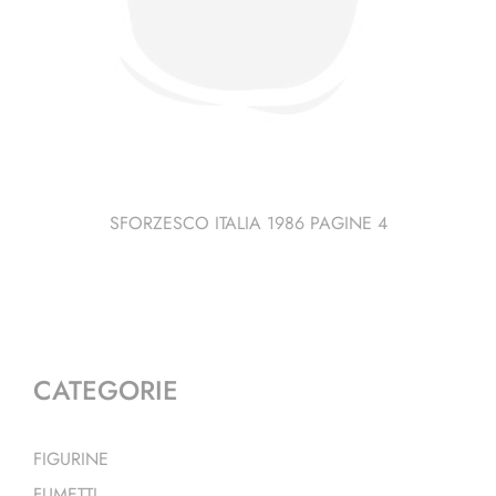
SFORZESCO ITALIA 1986 PAGINE 4
CATEGORIE
FIGURINE
FUMETTI