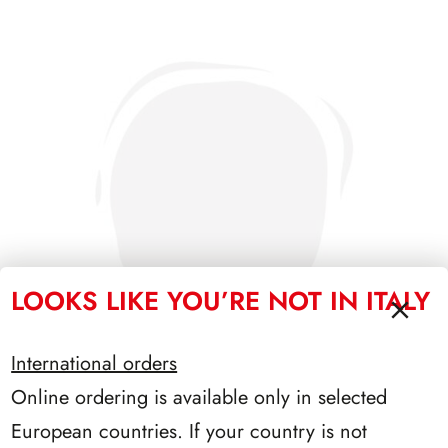
LOOKS LIKE YOU’RE NOT IN ITALY
International orders
Online ordering is available only in selected
European countries. If your country is not
PRESIDENZA CIAMPI 1999/2006