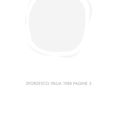
SFORZESCO ITALIA 1988 PAGINE 3