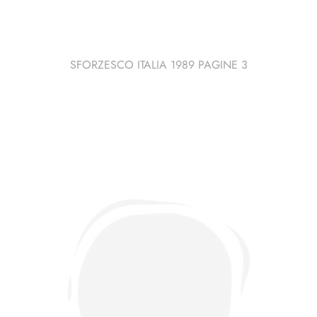
SFORZESCO ITALIA 1989 PAGINE 3