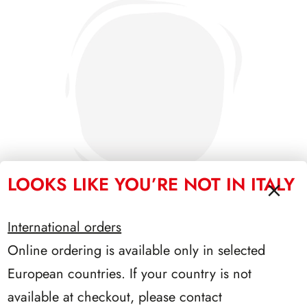
LOOKS LIKE YOU’RE NOT IN ITALY
International orders
Online ordering is available only in selected
PRESIDENZA LEONE 1972/1978
European countries. If your country is not
available at checkout, please contact