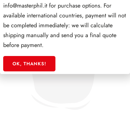
info@masterphil.it
for purchase options. For
available international countries, payment will not
be completed immediately: we will calculate
shipping manually and send you a final quote
before payment.
OK, THANKS!