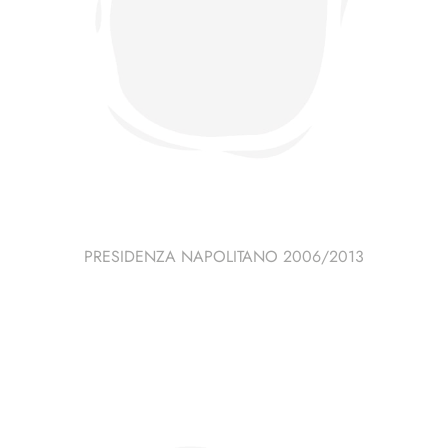
PRESIDENZA NAPOLITANO 2006/2013