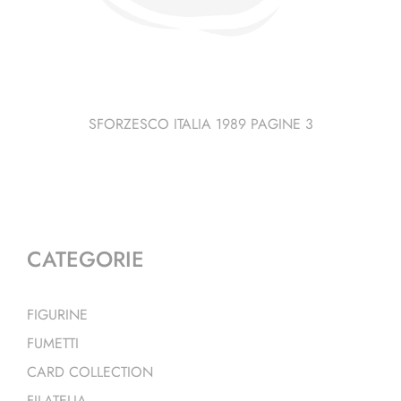
SFORZESCO ITALIA 1989 PAGINE 3
CATEGORIE
FIGURINE
FUMETTI
CARD COLLECTION
FILATELIA