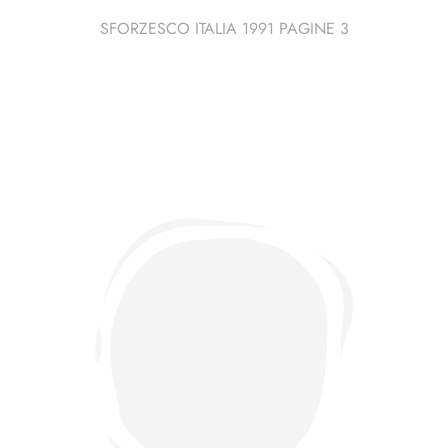
SFORZESCO ITALIA 1991 PAGINE 3