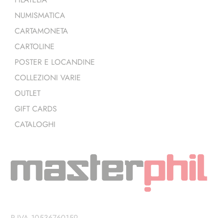
NUMISMATICA
CARTAMONETA
CARTOLINE
POSTER E LOCANDINE
COLLEZIONI VARIE
OUTLET
GIFT CARDS
CATALOGHI
P.IVA 10536760159