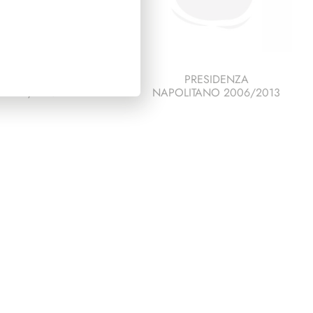
SIDENZA LEONE
PRESIDENZA
1972/1978
NAPOLITANO 2006/2013