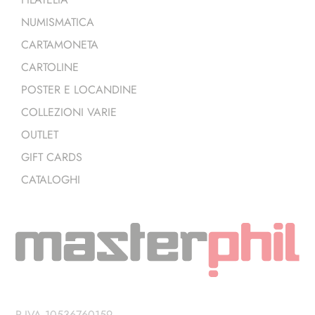
NUMISMATICA
CARTAMONETA
CARTOLINE
POSTER E LOCANDINE
COLLEZIONI VARIE
OUTLET
GIFT CARDS
CATALOGHI
P.IVA 10536760159