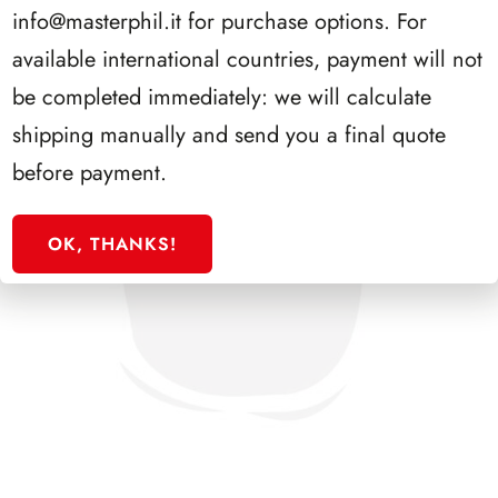
info@masterphil.it
for purchase options. For
available international countries, payment will not
be completed immediately: we will calculate
shipping manually and send you a final quote
before payment.
OK, THANKS!