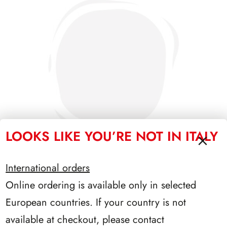
LOOKS LIKE YOU’RE NOT IN ITALY
International orders
Online ordering is available only in selected
PRESIDENZA DE NICOLA 1945/1948
European countries. If your country is not
available at checkout, please contact