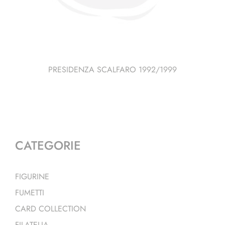
PRESIDENZA SCALFARO 1992/1999
CATEGORIE
FIGURINE
FUMETTI
CARD COLLECTION
FILATELIA