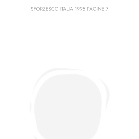
SFORZESCO ITALIA 1995 PAGINE 7