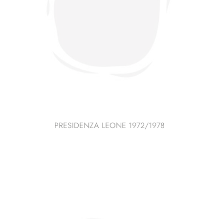
PRESIDENZA LEONE 1972/1978