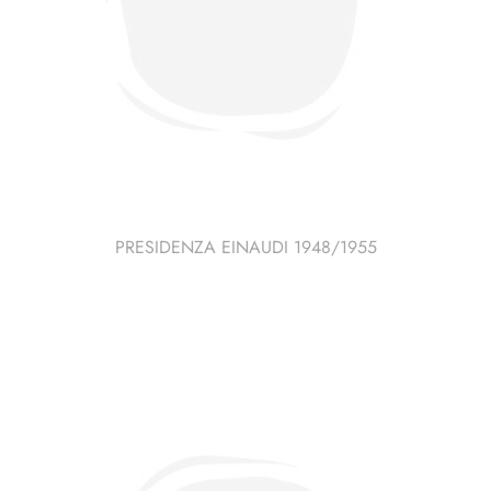
PRESIDENZA EINAUDI 1948/1955