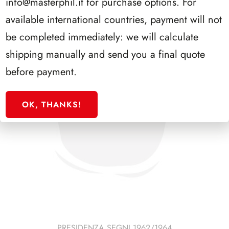
info@masterphil.it
for purchase options. For
available international countries, payment will not
be completed immediately: we will calculate
shipping manually and send you a final quote
before payment.
OK, THANKS!
PRESIDENZA SEGNI 1962/1964