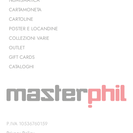
NUMISMATICA
CARTAMONETA
CARTOLINE
POSTER E LOCANDINE
COLLEZIONI VARIE
OUTLET
GIFT CARDS
CATALOGHI
P.IVA 10536760159