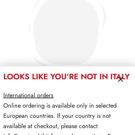
LOOKS LIKE YOU’RE NOT IN ITALY
International orders
SFORZESCO ITALIA 1992 PAGINE 5
Online ordering is available only in selected
European countries. If your country is not
available at checkout, please contact