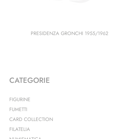
PRESIDENZA GRONCHI 1955/1962
CATEGORIE
FIGURINE
FUMETTI
CARD COLLECTION
FILATELIA