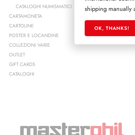
CATALOGHI NUMISMATICI
shipping manually 
CARTAMONETA
CARTOLINE
OK, THANKS!
POSTER E LOCANDINE
COLLEZIONI VARIE
OUTLET
GIFT CARDS
CATALOGHI