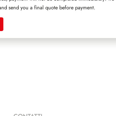
and send you a final quote before payment.