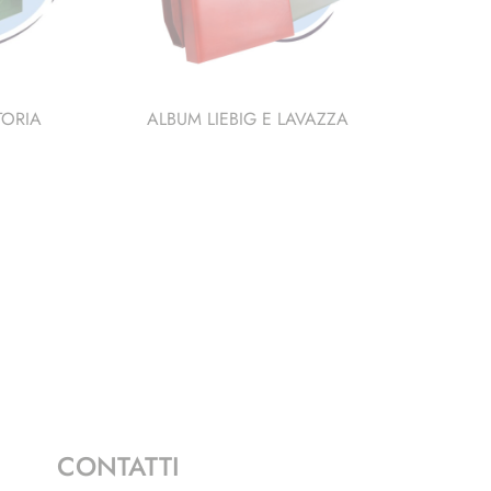
TORIA
ALBUM LIEBIG E LAVAZZA
CONTATTI