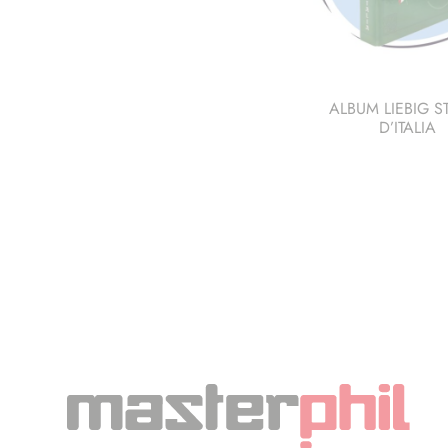
ALBUM LIEBIG S
D’ITALIA