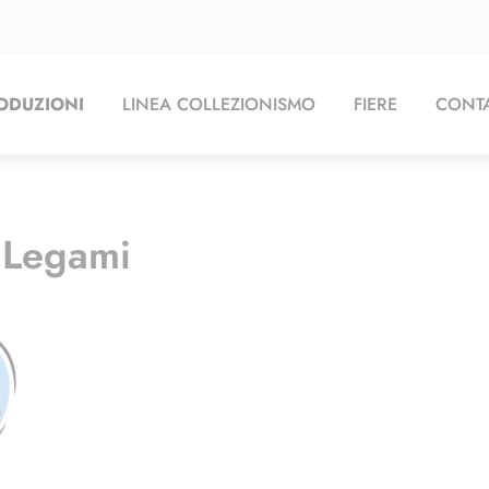
ODUZIONI
LINEA COLLEZIONISMO
FIERE
CONTA
 Legami