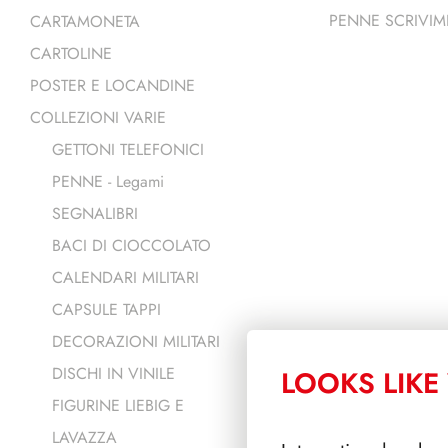
PENNE SCRIVIM
CARTAMONETA
CARTOLINE
POSTER E LOCANDINE
COLLEZIONI VARIE
GETTONI TELEFONICI
PENNE - Legami
SEGNALIBRI
BACI DI CIOCCOLATO
CALENDARI MILITARI
CAPSULE TAPPI
DECORAZIONI MILITARI
DISCHI IN VINILE
LOOKS LIKE 
FIGURINE LIEBIG E
LAVAZZA