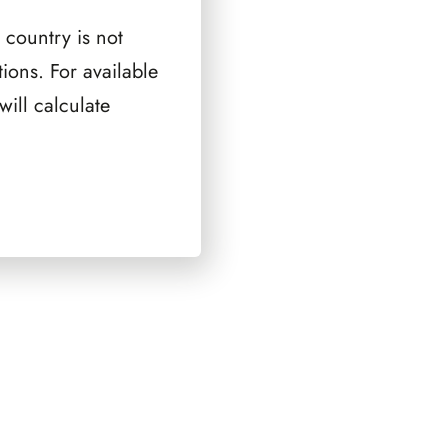
 country is not
ions. For available
ill calculate