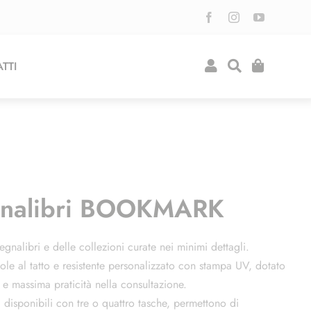
TTI
Sgnalibri BOOKMARK
egnalibri e delle collezioni curate nei minimi dettagli.
ole al tatto e resistente personalizzato con stampa UV, dotato
 e massima praticità nella consultazione.
i, disponibili con tre o quattro tasche, permettono di