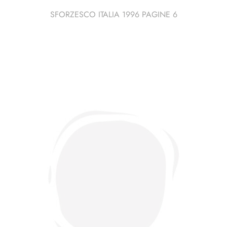
SFORZESCO ITALIA 1996 PAGINE 6