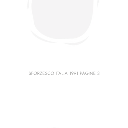
SFORZESCO ITALIA 1991 PAGINE 3