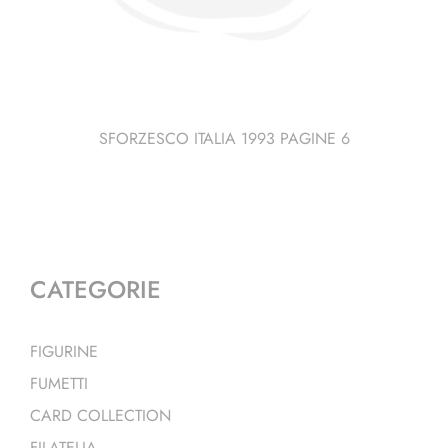
SFORZESCO ITALIA 1993 PAGINE 6
CATEGORIE
FIGURINE
FUMETTI
CARD COLLECTION
FILATELIA