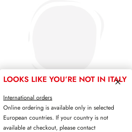
LOOKS LIKE YOU’RE NOT IN ITALY
International orders
Online ordering is available only in selected
SFORZESCO ITALIA 1985 PAGINE 3+1
European countries. If your country is not
available at checkout, please contact