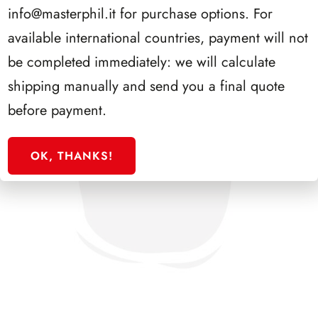
info@masterphil.it
for purchase options. For
available international countries, payment will not
be completed immediately: we will calculate
shipping manually and send you a final quote
before payment.
OK, THANKS!