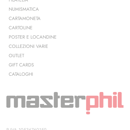
NUMISMATICA
CARTAMONETA
CARTOLINE
POSTER E LOCANDINE
COLLEZIONI VARIE
OUTLET
GIFT CARDS
CATALOGHI
P.IVA 10536760159