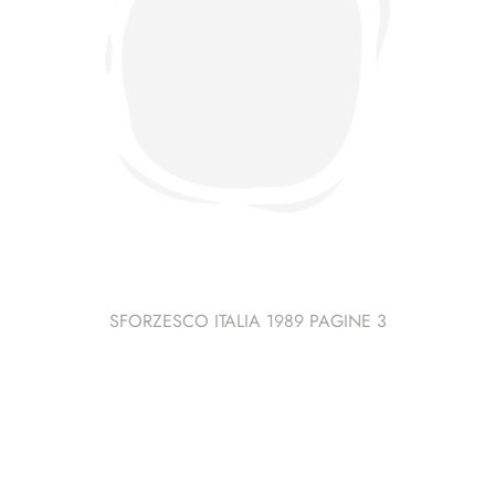
SFORZESCO ITALIA 1989 PAGINE 3