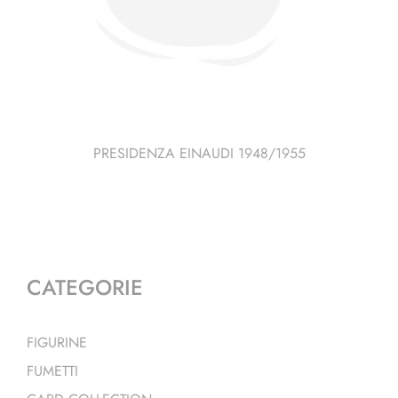
PRESIDENZA EINAUDI 1948/1955
CATEGORIE
FIGURINE
FUMETTI