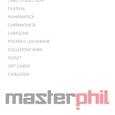
CARD COLLECTION
FILATELIA
NUMISMATICA
CARTAMONETA
CARTOLINE
POSTER E LOCANDINE
COLLEZIONI VARIE
OUTLET
GIFT CARDS
CATALOGHI