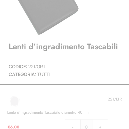
Lenti d’ingradimento Tascabili
CODICE:
221/GRT
CATEGORIA:
TUTTI
221/LTR
Lente d'ingradimento Tascabile diametro 40mm
€
6.00