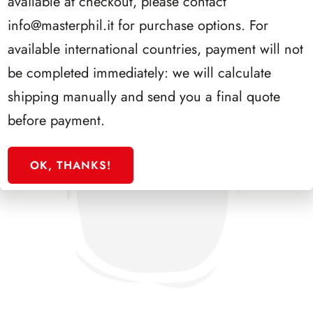
available at checkout, please contact
info@masterphil.it
for purchase options. For
available international countries, payment will not
be completed immediately: we will calculate
shipping manually and send you a final quote
before payment.
OK, THANKS!