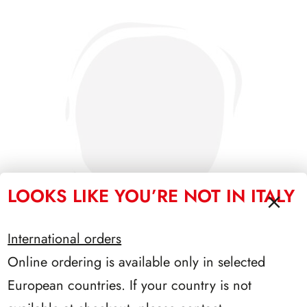
LOOKS LIKE YOU’RE NOT IN ITALY
International orders
Online ordering is available only in selected
PRESIDENZA NAPOLITANO 2006/2013
European countries. If your country is not