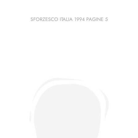
SFORZESCO ITALIA 1994 PAGINE 5