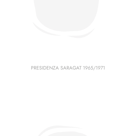
PRESIDENZA SARAGAT 1965/1971