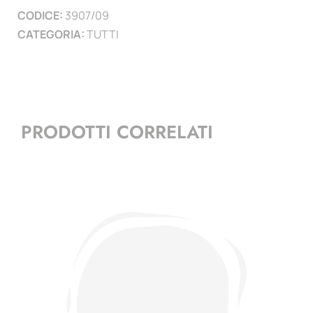
CODICE:
3907/09
)
CATEGORIA:
TUTTI
quantità
PRODOTTI CORRELATI