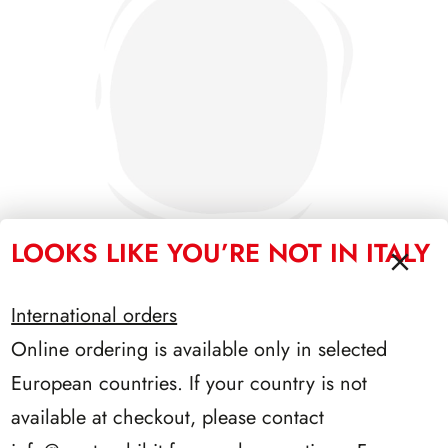
LOOKS LIKE YOU’RE NOT IN ITALY
International orders
SFORZESCO ITALIA 1987 PAGINE 3
Online ordering is available only in selected
European countries. If your country is not
available at checkout, please contact