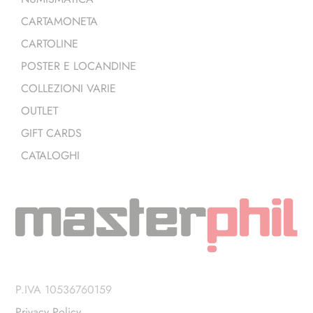
CARTAMONETA
CARTOLINE
POSTER E LOCANDINE
COLLEZIONI VARIE
OUTLET
GIFT CARDS
CATALOGHI
P.IVA 10536760159
Privacy Policy