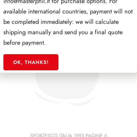
info@masterphil.it
for purchase options. For
available international countries, payment will not
be completed immediately: we will calculate
shipping manually and send you a final quote
before payment.
OK, THANKS!
SFORZESCO ITALIA 1993 PAGINE 6