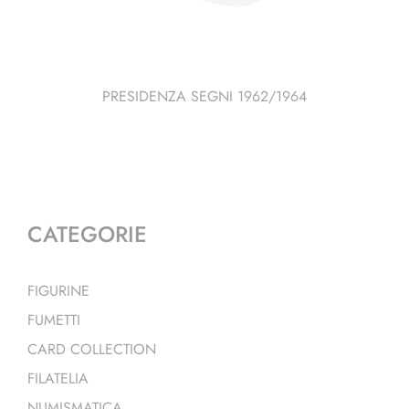
PRESIDENZA SEGNI 1962/1964
CATEGORIE
FIGURINE
FUMETTI
CARD COLLECTION
FILATELIA
NUMISMATICA