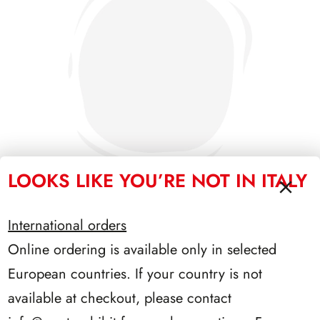
LOOKS LIKE YOU’RE NOT IN ITALY
International orders
SFORZESCO ITALIA 1993 PAGINE 6
Online ordering is available only in selected
European countries. If your country is not
available at checkout, please contact