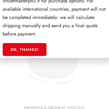
info@masterphil.it
for purchase options. For
available international countries, payment will not
be completed immediately: we will calculate
shipping manually and send you a final quote
before payment.
OK, THANKS!
PRESIDENZA GRONCHI 1955/1962