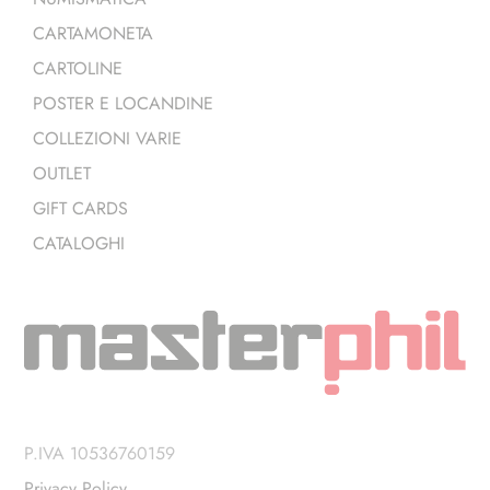
CARTAMONETA
CARTOLINE
POSTER E LOCANDINE
COLLEZIONI VARIE
OUTLET
GIFT CARDS
CATALOGHI
P.IVA 10536760159
Privacy Policy