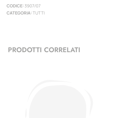
CODICE:
3907/07
)
CATEGORIA:
TUTTI
quantità
PRODOTTI CORRELATI