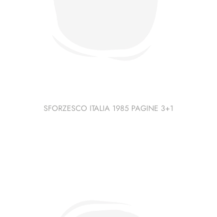
SFORZESCO ITALIA 1985 PAGINE 3+1