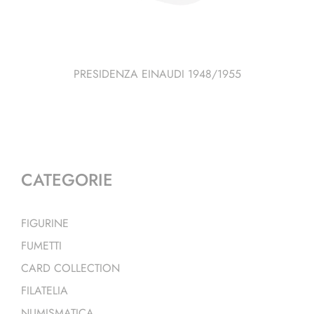
PRESIDENZA EINAUDI 1948/1955
CATEGORIE
FIGURINE
FUMETTI
CARD COLLECTION
FILATELIA
NUMISMATICA