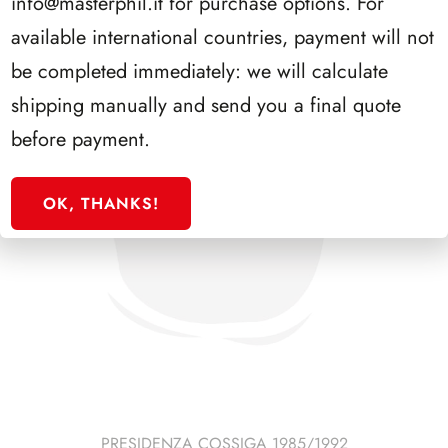
info@masterphil.it
for purchase options. For
available international countries, payment will not
be completed immediately: we will calculate
shipping manually and send you a final quote
before payment.
OK, THANKS!
PRESIDENZA COSSIGA 1985/1992