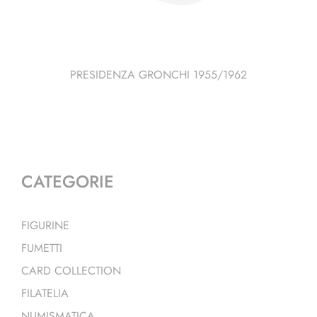
PRESIDENZA GRONCHI 1955/1962
CATEGORIE
FIGURINE
FUMETTI
CARD COLLECTION
FILATELIA
NUMISMATICA