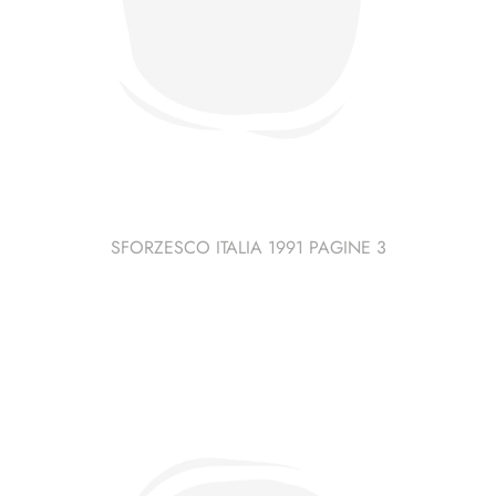
SFORZESCO ITALIA 1991 PAGINE 3