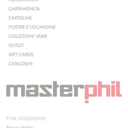
CARTAMONETA
CARTOLINE
POSTER E LOCANDINE
COLLEZIONI VARIE
OUTLET
GIFT CARDS
CATALOGHI
P.IVA 10536760159
Privacy Policy