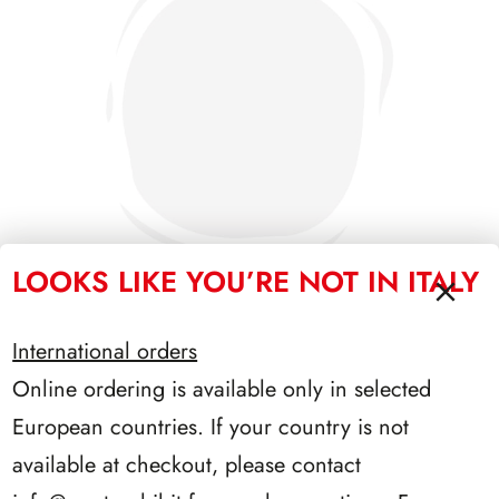
LOOKS LIKE YOU’RE NOT IN ITALY
International orders
SFORZESCO ITALIA 1995 PAGINE 7
Online ordering is available only in selected
European countries. If your country is not
available at checkout, please contact