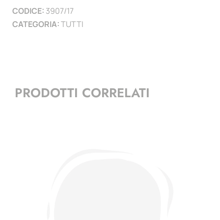
CODICE:
3907/17
)
CATEGORIA:
TUTTI
quantità
PRODOTTI CORRELATI