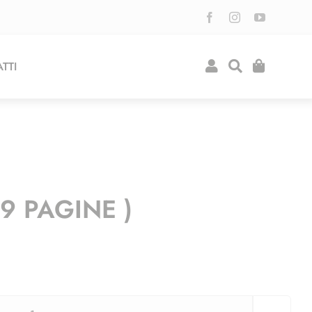
TTI
9 PAGINE )