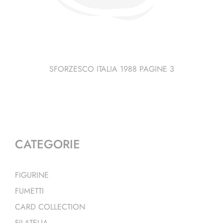
SFORZESCO ITALIA 1988 PAGINE 3
CATEGORIE
FIGURINE
FUMETTI
CARD COLLECTION
FILATELIA