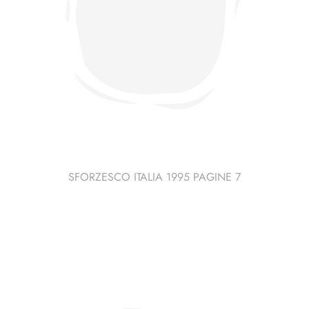
SFORZESCO ITALIA 1995 PAGINE 7