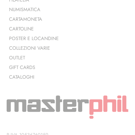
NUMISMATICA
CARTAMONETA
CARTOLINE
POSTER E LOCANDINE
COLLEZIONI VARIE
OUTLET
GIFT CARDS
CATALOGHI
P.IVA 10536760159