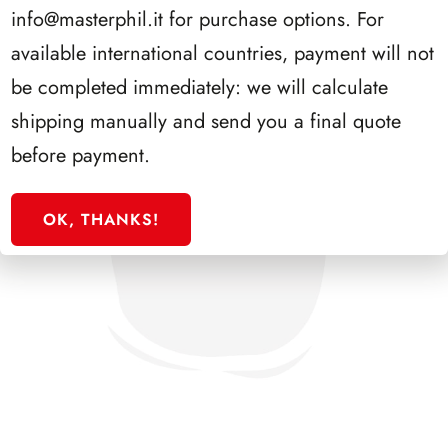
info@masterphil.it
for purchase options. For
available international countries, payment will not
be completed immediately: we will calculate
shipping manually and send you a final quote
before payment.
OK, THANKS!