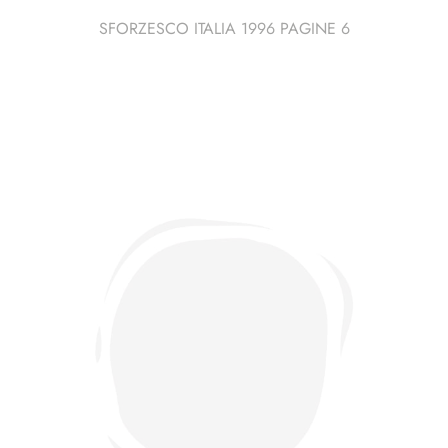
SFORZESCO ITALIA 1996 PAGINE 6