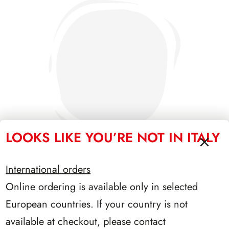
LOOKS LIKE YOU’RE NOT IN ITALY
International orders
Online ordering is available only in selected
PRESIDENZA DE NICOLA 1945/1948
European countries. If your country is not
available at checkout, please contact