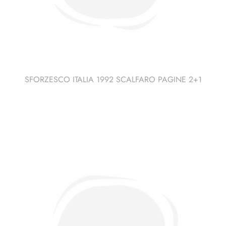
SFORZESCO ITALIA 1992 SCALFARO PAGINE 2+1