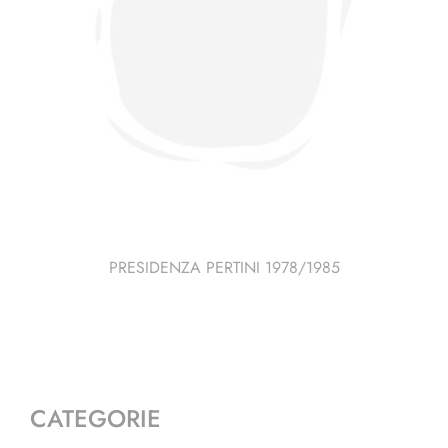
PRESIDENZA PERTINI 1978/1985
CATEGORIE