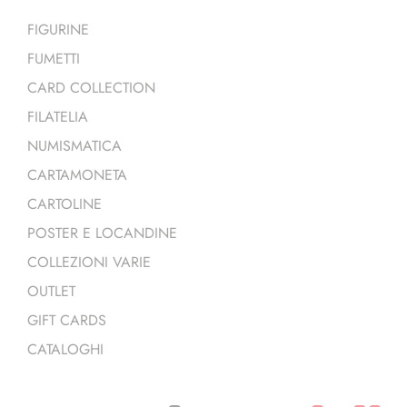
FIGURINE
FUMETTI
CARD COLLECTION
FILATELIA
NUMISMATICA
CARTAMONETA
CARTOLINE
POSTER E LOCANDINE
COLLEZIONI VARIE
OUTLET
GIFT CARDS
CATALOGHI