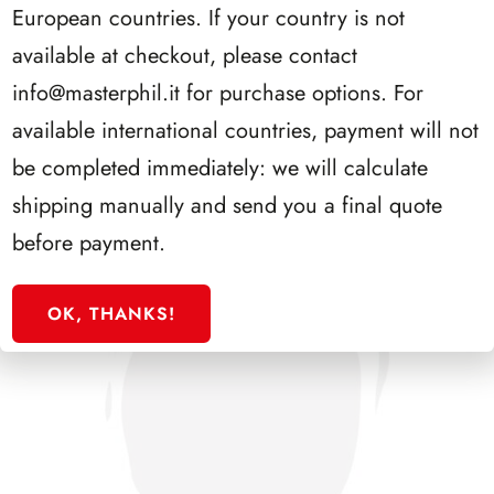
European countries. If your country is not
available at checkout, please contact
SFORZESCO ITALIA 1995 PAGINE 7
info@masterphil.it
for purchase options. For
available international countries, payment will not
be completed immediately: we will calculate
shipping manually and send you a final quote
before payment.
OK, THANKS!