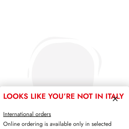
LOOKS LIKE YOU’RE NOT IN ITALY
International orders
Online ordering is available only in selected