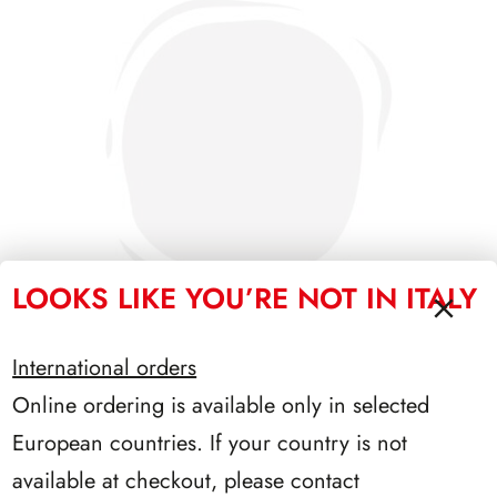
LOOKS LIKE YOU’RE NOT IN ITALY
International orders
Online ordering is available only in selected
PRESIDENZA EINAUDI 1948/1955
European countries. If your country is not
available at checkout, please contact