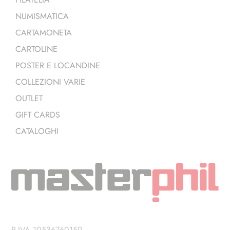
NUMISMATICA
CARTAMONETA
CARTOLINE
POSTER E LOCANDINE
COLLEZIONI VARIE
OUTLET
GIFT CARDS
CATALOGHI
P.IVA 10536760159