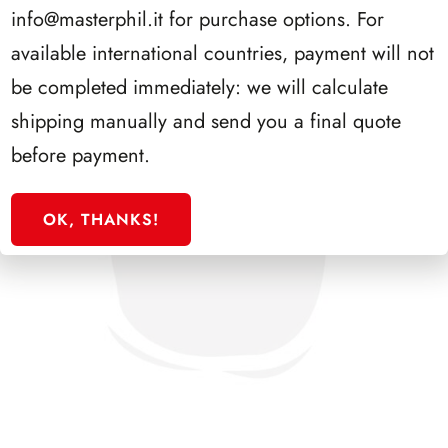
info@masterphil.it
for purchase options. For
available international countries, payment will not
be completed immediately: we will calculate
shipping manually and send you a final quote
before payment.
OK, THANKS!