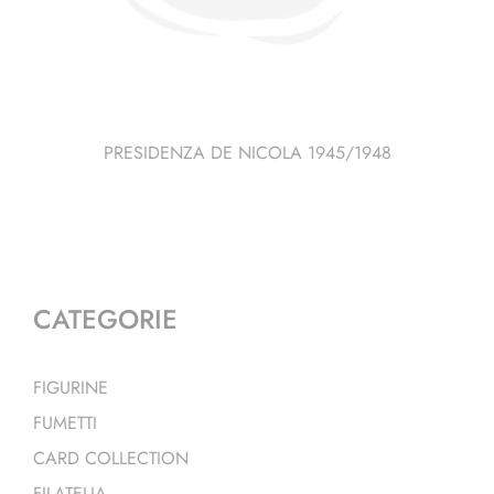
PRESIDENZA DE NICOLA 1945/1948
CATEGORIE
FIGURINE
FUMETTI
CARD COLLECTION
FILATELIA