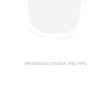
PRESIDENZA COSSIGA 1985/1992