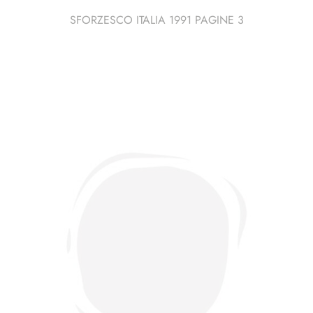
SFORZESCO ITALIA 1991 PAGINE 3