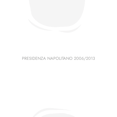
PRESIDENZA NAPOLITANO 2006/2013