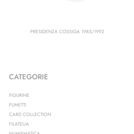
PRESIDENZA COSSIGA 1985/1992
CATEGORIE
FIGURINE
FUMETTI
CARD COLLECTION
FILATELIA
NUMISMATICA