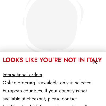
LOOKS LIKE YOU’RE NOT IN ITALY
International orders
PRESIDENZA SARAGAT 1965/1971
Online ordering is available only in selected
European countries. If your country is not
available at checkout, please contact