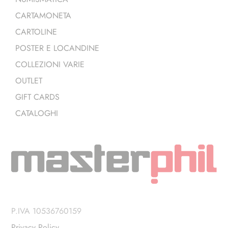
CARTAMONETA
CARTOLINE
POSTER E LOCANDINE
COLLEZIONI VARIE
OUTLET
GIFT CARDS
CATALOGHI
P.IVA 10536760159
Privacy Policy