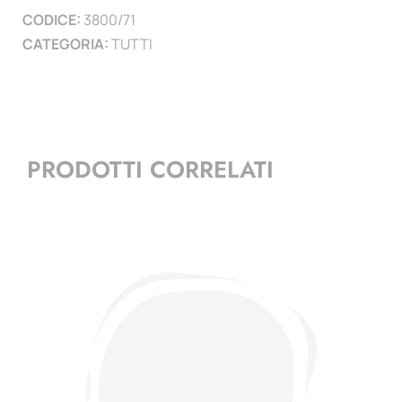
CODICE:
3800/71
)
CATEGORIA:
TUTTI
quantità
PRODOTTI CORRELATI