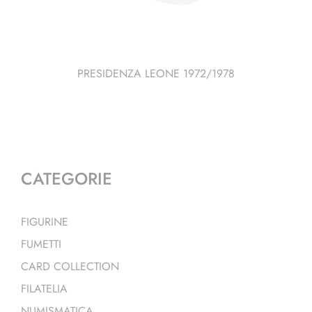
PRESIDENZA LEONE 1972/1978
CATEGORIE
FIGURINE
FUMETTI
CARD COLLECTION
FILATELIA
NUMISMATICA