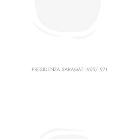
PRESIDENZA SARAGAT 1965/1971