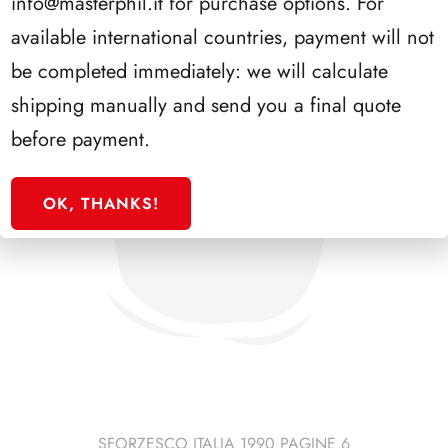
info@masterphil.it
for purchase options. For
available international countries, payment will not
be completed immediately: we will calculate
shipping manually and send you a final quote
before payment.
OK, THANKS!
SFORZESCO ITALIA 1990 PAGINE 6