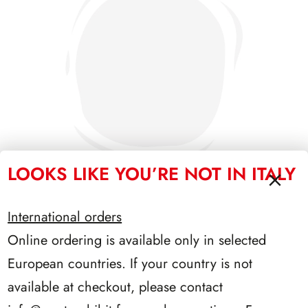
LOOKS LIKE YOU’RE NOT IN ITALY
International orders
PRESIDENZA CIAMPI 1999/2006
Online ordering is available only in selected
European countries. If your country is not
available at checkout, please contact