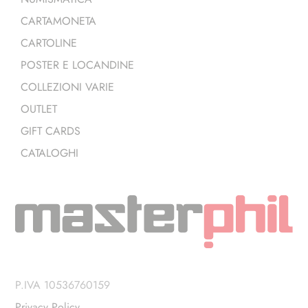
CARTAMONETA
CARTOLINE
POSTER E LOCANDINE
COLLEZIONI VARIE
OUTLET
GIFT CARDS
CATALOGHI
P.IVA 10536760159
Privacy Policy