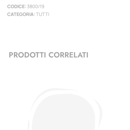
CODICE:
3800/19
)
CATEGORIA:
TUTTI
quantità
PRODOTTI CORRELATI