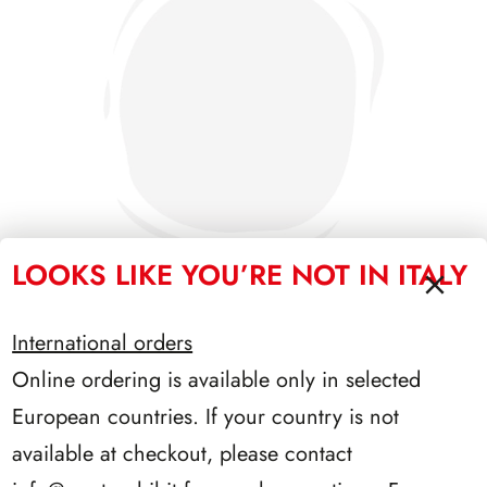
LOOKS LIKE YOU’RE NOT IN ITALY
International orders
PRESIDENZA EINAUDI 1948/1955
Online ordering is available only in selected
European countries. If your country is not
available at checkout, please contact