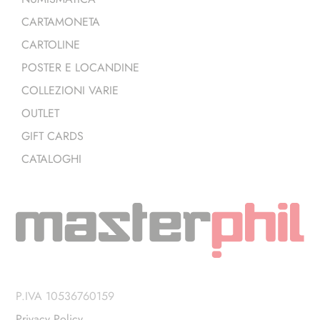
CARTAMONETA
CARTOLINE
POSTER E LOCANDINE
COLLEZIONI VARIE
OUTLET
GIFT CARDS
CATALOGHI
P.IVA 10536760159
Privacy Policy