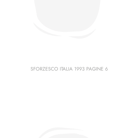
SFORZESCO ITALIA 1993 PAGINE 6