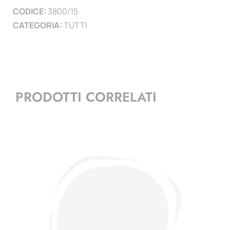
CODICE:
3800/15
)
CATEGORIA:
TUTTI
quantità
PRODOTTI CORRELATI