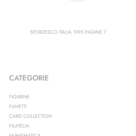
SFORZESCO ITALIA 1995 PAGINE 7
CATEGORIE
FIGURINE
FUMETTI
CARD COLLECTION
FILATELIA
NUMISMATICA