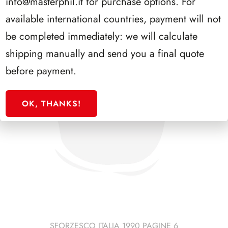
info@masterphil.it
for purchase options. For
available international countries, payment will not
be completed immediately: we will calculate
shipping manually and send you a final quote
before payment.
OK, THANKS!
SFORZESCO ITALIA 1990 PAGINE 6