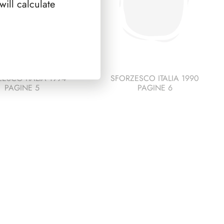
ill calculate
ESCO ITALIA 1994
SFORZESCO ITALIA 1990
PAGINE 5
PAGINE 6