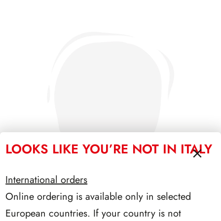
LOOKS LIKE YOU’RE NOT IN ITALY
International orders
Online ordering is available only in selected
European countries. If your country is not
SFORZESCO ITALIA 1987 PAGINE 3