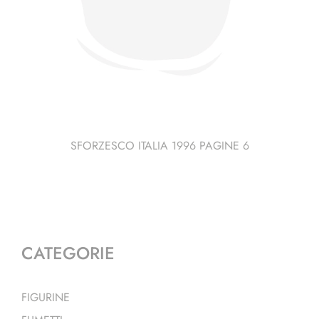
SFORZESCO ITALIA 1996 PAGINE 6
CATEGORIE
FIGURINE