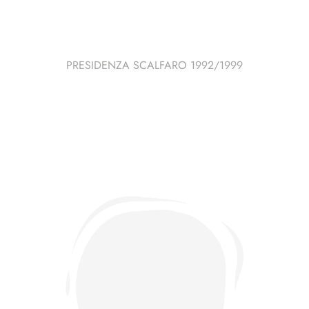
PRESIDENZA SCALFARO 1992/1999