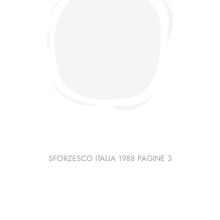
SFORZESCO ITALIA 1988 PAGINE 3