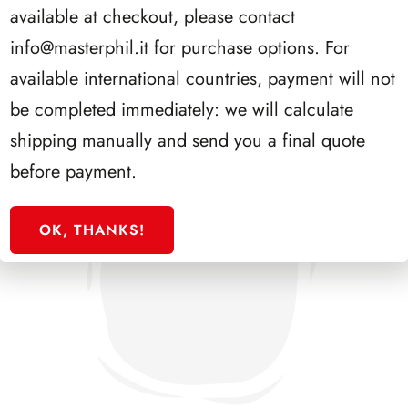
available at checkout, please contact
info@masterphil.it
for purchase options. For
available international countries, payment will not
be completed immediately: we will calculate
shipping manually and send you a final quote
before payment.
OK, THANKS!