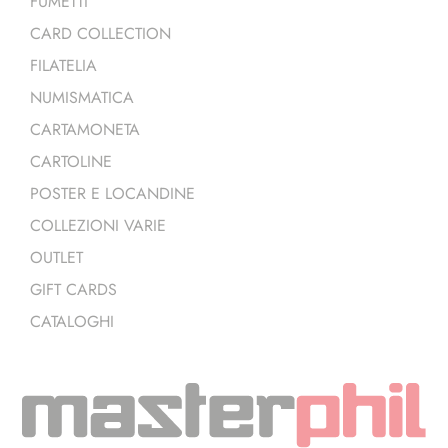
FUMETTI
CARD COLLECTION
FILATELIA
NUMISMATICA
CARTAMONETA
CARTOLINE
POSTER E LOCANDINE
COLLEZIONI VARIE
OUTLET
GIFT CARDS
CATALOGHI