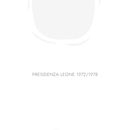
PRESIDENZA LEONE 1972/1978