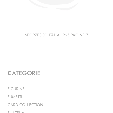
SFORZESCO ITALIA 1995 PAGINE 7
CATEGORIE
FIGURINE
FUMETTI
CARD COLLECTION
FILATELIA