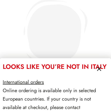
LOOKS LIKE YOU’RE NOT IN ITALY
International orders
Online ordering is available only in selected
SFORZESCO ITALIA 1992 PAGINE 5
European countries. If your country is not
available at checkout, please contact