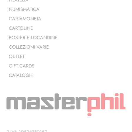
NUMISMATICA
CARTAMONETA
CARTOLINE
POSTER E LOCANDINE
COLLEZIONI VARIE
OUTLET
GIFT CARDS
CATALOGHI
P.IVA 10536760159