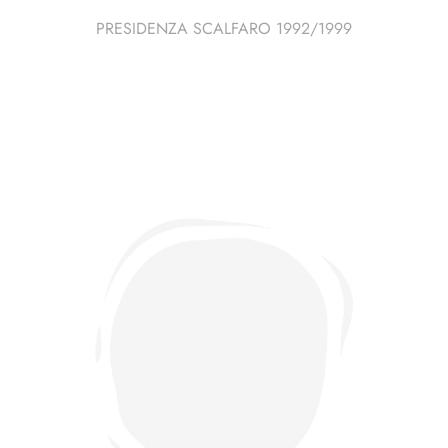
PRESIDENZA SCALFARO 1992/1999