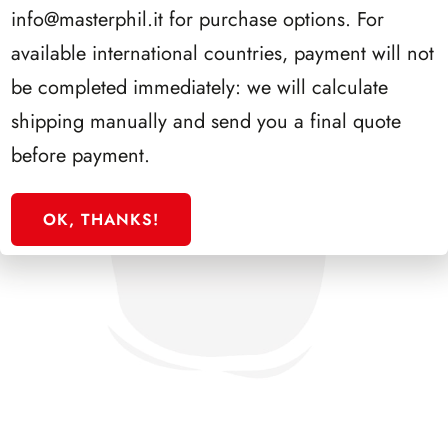
info@masterphil.it
for purchase options. For
available international countries, payment will not
be completed immediately: we will calculate
shipping manually and send you a final quote
before payment.
OK, THANKS!