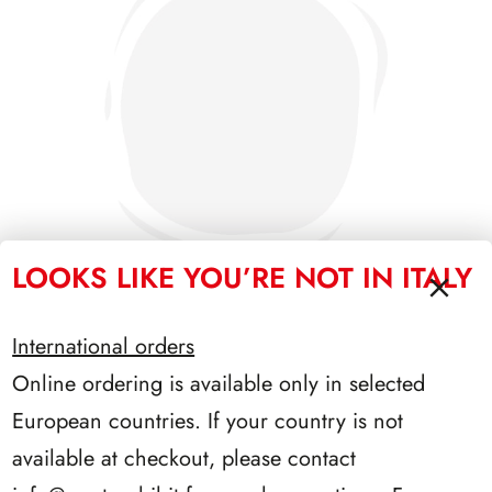
LOOKS LIKE YOU’RE NOT IN ITALY
International orders
PRESIDENZA GRONCHI 1955/1962
Online ordering is available only in selected
European countries. If your country is not
available at checkout, please contact