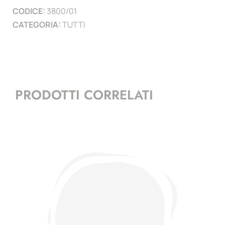
CODICE:
3800/01
)
CATEGORIA:
TUTTI
quantità
PRODOTTI CORRELATI