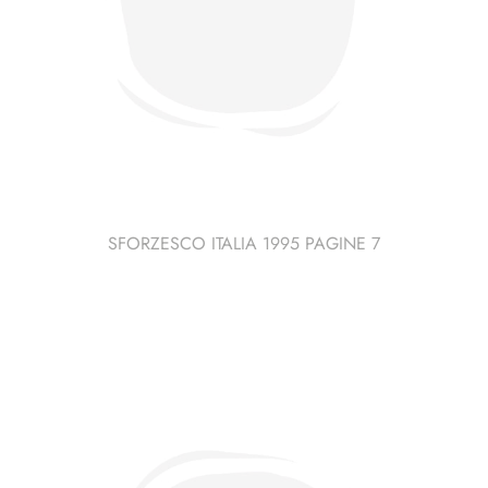
SFORZESCO ITALIA 1995 PAGINE 7