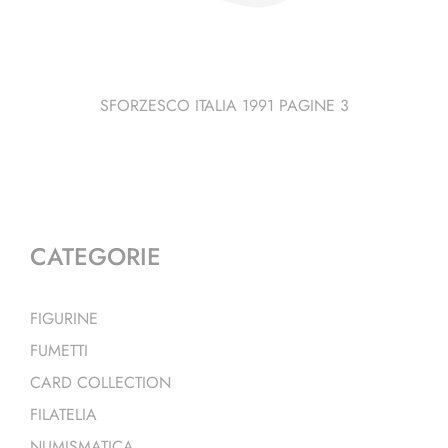
SFORZESCO ITALIA 1991 PAGINE 3
CATEGORIE
FIGURINE
FUMETTI
CARD COLLECTION
FILATELIA
NUMISMATICA