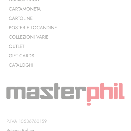
CARTAMONETA
CARTOLINE
POSTER E LOCANDINE
COLLEZIONI VARIE
OUTLET
GIFT CARDS
CATALOGHI
P.IVA 10536760159
Privacy Policy