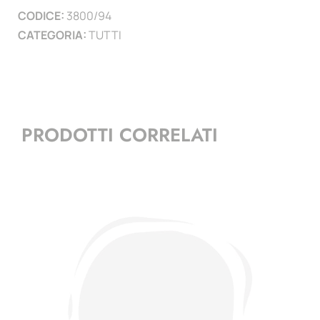
CODICE:
3800/94
)
CATEGORIA:
TUTTI
quantità
PRODOTTI CORRELATI