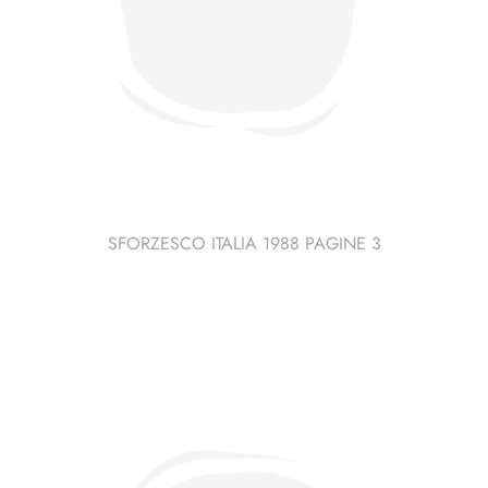
SFORZESCO ITALIA 1988 PAGINE 3