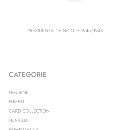
PRESIDENZA DE NICOLA 1945/1948
CATEGORIE
FIGURINE
FUMETTI
CARD COLLECTION
FILATELIA
NUMISMATICA