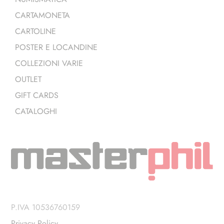
CARTAMONETA
CARTOLINE
POSTER E LOCANDINE
COLLEZIONI VARIE
OUTLET
GIFT CARDS
CATALOGHI
P.IVA 10536760159
Privacy Policy