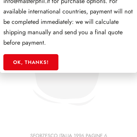
info@masterphil.it
for purchase options. For
available international countries, payment will not
be completed immediately: we will calculate
shipping manually and send you a final quote
before payment.
OK, THANKS!
SFORZESCO ITALIA 1996 PAGINE 6