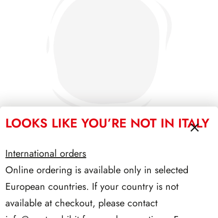
LOOKS LIKE YOU’RE NOT IN ITALY
International orders
SFORZESCO ITALIA 1990 PAGINE 6
Online ordering is available only in selected
European countries. If your country is not
available at checkout, please contact