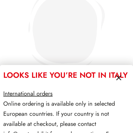
LOOKS LIKE YOU’RE NOT IN ITALY
International orders
SFORZESCO ITALIA 1994 PAGINE 5
Online ordering is available only in selected
European countries. If your country is not
available at checkout, please contact