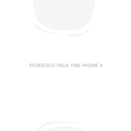
SFORZESCO ITALIA 1986 PAGINE 4