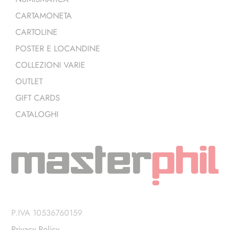
CARTAMONETA
CARTOLINE
POSTER E LOCANDINE
COLLEZIONI VARIE
OUTLET
GIFT CARDS
CATALOGHI
P.IVA 10536760159
Privacy Policy