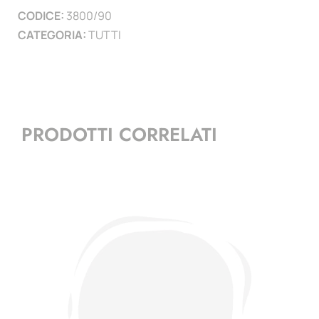
CODICE:
3800/90
)
CATEGORIA:
TUTTI
quantità
PRODOTTI CORRELATI