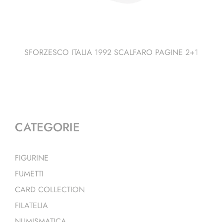
SFORZESCO ITALIA 1992 SCALFARO PAGINE 2+1
CATEGORIE
FIGURINE
FUMETTI
CARD COLLECTION
FILATELIA
NUMISMATICA