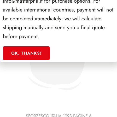
info@masterphil.it
for purchase options. For
available international countries, payment will not
be completed immediately: we will calculate
shipping manually and send you a final quote
before payment.
OK, THANKS!
SFORZESCO ITALIA 1993 PAGINE 6