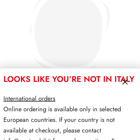
LOOKS LIKE YOU’RE NOT IN ITALY
International orders
SFORZESCO ITALIA 1990 PAGINE 6
Online ordering is available only in selected
European countries. If your country is not
available at checkout, please contact