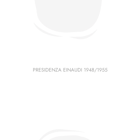
PRESIDENZA EINAUDI 1948/1955