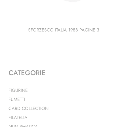
SFORZESCO ITALIA 1988 PAGINE 3
CATEGORIE
FIGURINE
FUMETTI
CARD COLLECTION
FILATELIA
NUMISMATICA