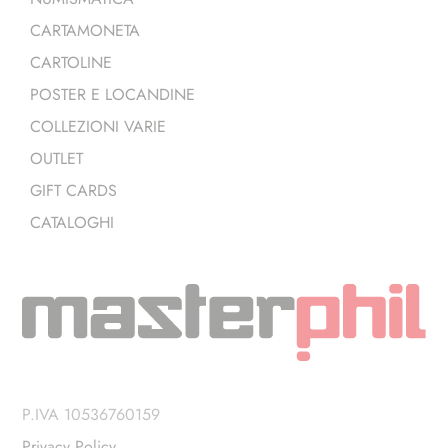
CARTAMONETA
CARTOLINE
POSTER E LOCANDINE
COLLEZIONI VARIE
OUTLET
GIFT CARDS
CATALOGHI
P.IVA 10536760159
Privacy Policy