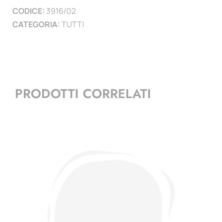
CODICE:
3916/02
)
CATEGORIA:
TUTTI
quantità
PRODOTTI CORRELATI