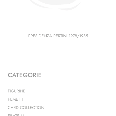
PRESIDENZA PERTINI 1978/1985
CATEGORIE
FIGURINE
FUMETTI
CARD COLLECTION
FILATELIA