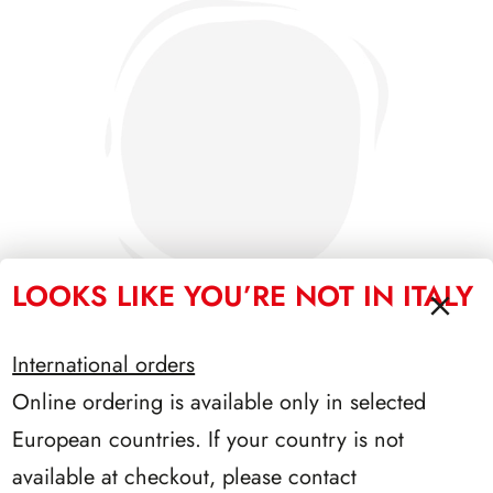
LOOKS LIKE YOU’RE NOT IN ITALY
International orders
Online ordering is available only in selected
SFORZESCO ITALIA 1992 SCALFARO PAGINE 2+1
European countries. If your country is not
available at checkout, please contact