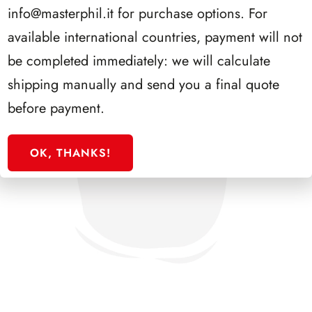
info@masterphil.it
for purchase options. For
available international countries, payment will not
be completed immediately: we will calculate
shipping manually and send you a final quote
before payment.
OK, THANKS!