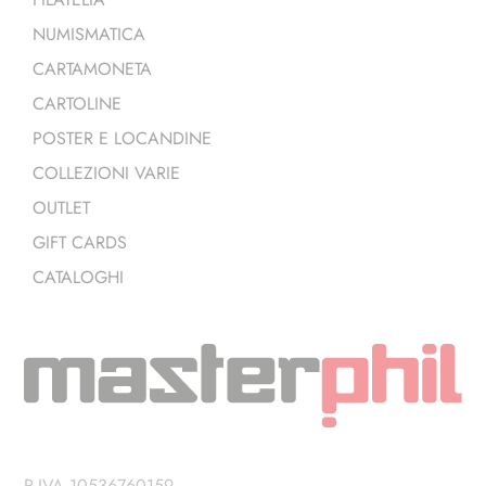
NUMISMATICA
CARTAMONETA
CARTOLINE
POSTER E LOCANDINE
COLLEZIONI VARIE
OUTLET
GIFT CARDS
CATALOGHI
P.IVA 10536760159