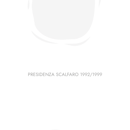
PRESIDENZA SCALFARO 1992/1999