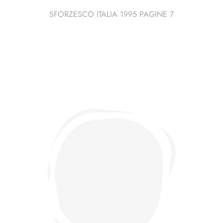
SFORZESCO ITALIA 1995 PAGINE 7